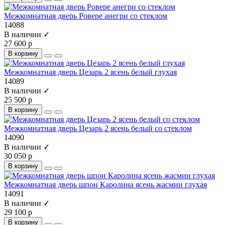
Межкомнатная дверь Ровере анегри со стеклом
14088
В наличии ✓
27 600 р
В корзину
Межкомнатная дверь Цезарь 2 ясень белый глухая
14089
В наличии ✓
25 500 р
В корзину
Межкомнатная дверь Цезарь 2 ясень белый со стеклом
14090
В наличии ✓
30 050 р
В корзину
Межкомнатная дверь шпон Каролина ясень жасмин глухая
14091
В наличии ✓
29 100 р
В корзину