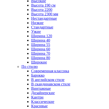
Высокие
Высота 190 см
Высота 2200
Высота 2300 мм
Нестандартные
Низкие
Стандартные
Узкие
Ширина 120
Ширина 40
Ширина 55
Ширина 60
Ширина 70
Ширина 80
Широкие
По стилю
Cовременная классика
Барокко
В английском стиле
В скандинавском стиле
Винтажные
Дизайнерские
Кантри
Классические
Красивые