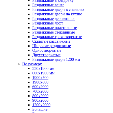
Раздвижные в кладовку
Раздвижные венге
Раздвижные двери в спальню
Раздвижные двери на кухню
Раздвижные деревянные
Раздвижные лофт
Раздвижные пластиковые
Раздвижные стеклянные
Раздвижные трехстворчатые
Скрытые раздвижные
Широкие раздвижные
Одностворчатые
Двухстворчатые
Раздвижные двери 1200 мм
По размеру
550x1900 мм
600x1900 мм
1900х700
1900х800
600x2000
700x2000
800x2000
900x2000
1200х2000
Большие