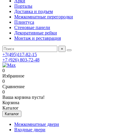
Арки
Порталы
Доставка и подъем
Межкомнатные перегородки
Плинтуса
Стеновые панели
Декоративные рейки
Монтаж и реставрация
×
+7(495)117-82-15
+7 (926) 803-72-48
0
Избранное
0
Сравнение
0
Ваша корзина пуста!
Корзина
Каталог
Каталог
Межкомнатные двери
Входные двери