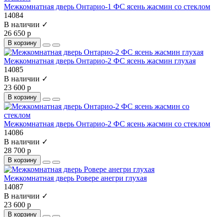
Межкомнатная дверь Онтарио-1 ФС ясень жасмин со стеклом
14084
В наличии ✓
26 650 р
В корзину
Межкомнатная дверь Онтарио-2 ФС ясень жасмин глухая
14085
В наличии ✓
23 600 р
В корзину
Межкомнатная дверь Онтарио-2 ФС ясень жасмин со стеклом
14086
В наличии ✓
28 700 р
В корзину
Межкомнатная дверь Ровере анегри глухая
14087
В наличии ✓
23 600 р
В корзину