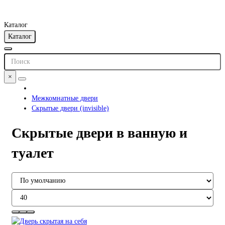
Каталог
Каталог
×
Межкомнатные двери
Скрытые двери (invisible)
Скрытые двери в ванную и
туалет