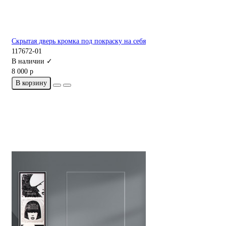
Скрытая дверь кромка под покраску на себя
117672-01
В наличии ✓
8 000 р
В корзину