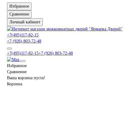
Избранное
Сравнение
Личный кабинет
+7(495)117-82-15
+7 (926) 803-72-48
+7(495)117-82-15
+7 (926) 803-72-48
Избранное
Сравнение
Ваша корзина пуста!
Корзина