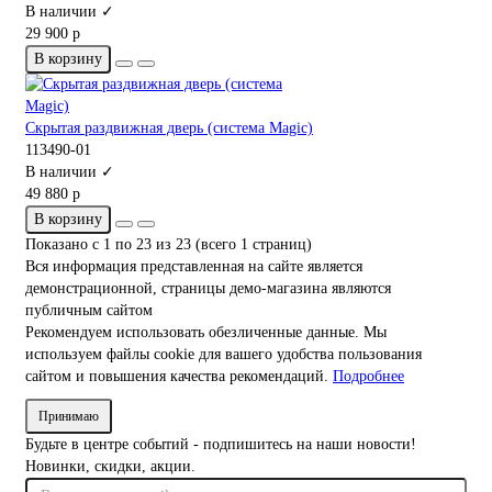
В наличии ✓
29 900 р
В корзину
Скрытая раздвижная дверь (система Magic)
113490-01
В наличии ✓
49 880 р
В корзину
Показано с 1 по 23 из 23 (всего 1 страниц)
Вся информация представленная на сайте является
демонстрационной, страницы демо-магазина являются
публичным сайтом
Рекомендуем использовать обезличенные данные. Мы
используем файлы cookie для вашего удобства пользования
сайтом и повышения качества рекомендаций.
Подробнее
Принимаю
Будьте в центре событий - подпишитесь на наши новости!
Новинки, скидки, акции.