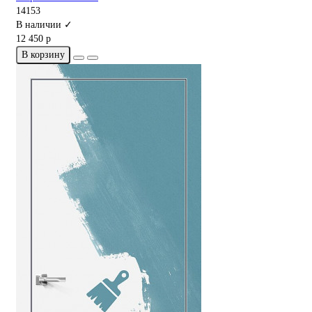
14153
В наличии ✓
12 450 р
В корзину