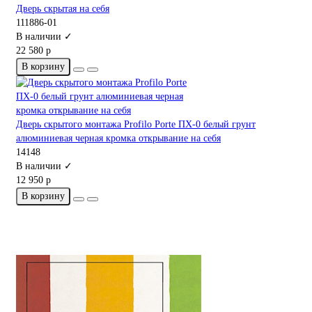
Дверь скрытая на себя
111886-01
В наличии ✓
22 580 р
В корзину
Дверь скрытого монтажа Profilo Porte ПХ-0 белый грунт
алюминиевая черная кромка открывание на себя
14148
В наличии ✓
12 950 р
В корзину