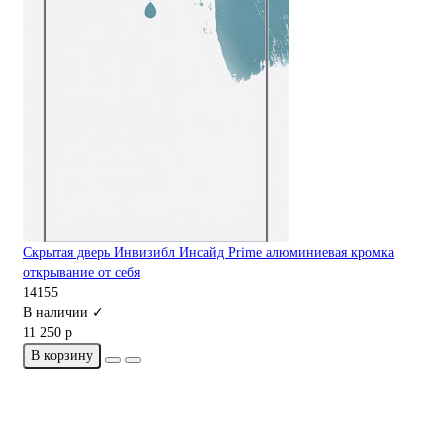
Скрытая дверь Инвизибл Инсайд Prime алюминиевая кромка
открывание от себя
14155
В наличии ✓
11 250 р
В корзину