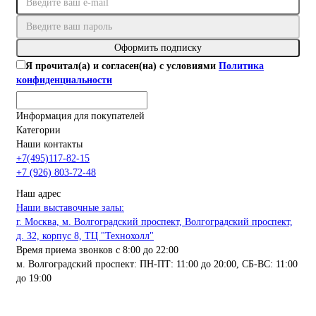
Оформить подписку
Я прочитал(а) и согласен(на) с условиями
Политика
конфиденциальности
Информация для покупателей
Категории
Наши контакты
+7(495)117-82-15
+7 (926) 803-72-48
Наш адрес
Наши выставочные залы:
г. Москва, м. Волгоградский проспект, Волгоградский проспект,
д. 32, корпус 8, ТЦ "Технохолл"
Время приема звонков с 8:00 до 22:00
м. Волгоградский проспект: ПН-ПТ: 11:00 до 20:00, СБ-ВС: 11:00
до 19:00