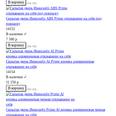
В корзину
Скрытая дверь Инвизибл ABS Prime открывание на себя под
покраску
14152
В наличии ✓
7 500 р
В корзину
Скрытая дверь Инвизибл Al Prime кромка алюминиевая
открывание на себя
14154
В наличии ✓
11 250 р
В корзину
Скрытая дверь Инвизибл Prime Al кромка алюминиевая черная
открывание на себя