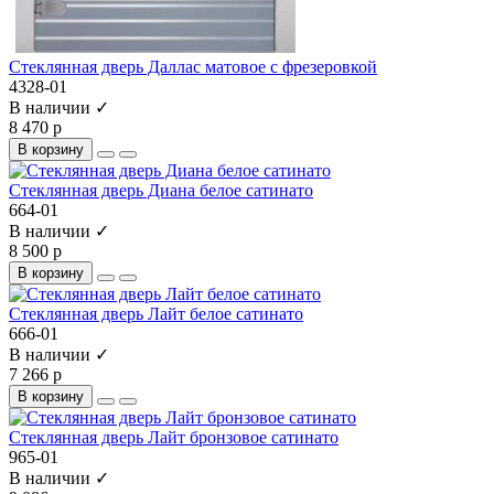
Стеклянная дверь Даллас матовое с фрезеровкой
4328-01
В наличии ✓
8 470 р
В корзину
Стеклянная дверь Диана белое сатинато
664-01
В наличии ✓
8 500 р
В корзину
Стеклянная дверь Лайт белое сатинато
666-01
В наличии ✓
7 266 р
В корзину
Стеклянная дверь Лайт бронзовое сатинато
965-01
В наличии ✓