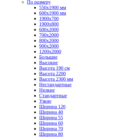
По размеру
550x1900 мм
600x1900 мм
1900х700
1900х800
600x2000
700x2000
800x2000
900x2000
1200х2000
Большие
Высокие
Высота 190 см
Высота 2200
Высота 2300 мм
Нестандартные
Низкие
Стандартные
Узкие
Ширина 120
Ширина 40
Ширина 55
Ширина 60
Ширина 70
Ширина 80