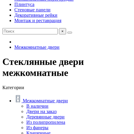
Плинтуса
Стеновые панели
Декоративные рейки
Монтаж и реставрация
×
Межкомнатные двери
Стеклянные двери
межкомнатные
Категории
Межкомнатные двери
В наличии
Двери на заказ
Деревянные двери
Из полипропилена
Из фанеры
Крашенные