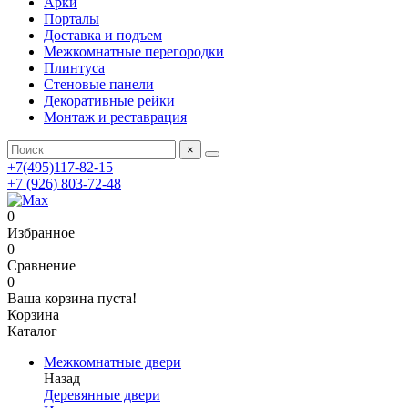
Арки
Порталы
Доставка и подъем
Межкомнатные перегородки
Плинтуса
Стеновые панели
Декоративные рейки
Монтаж и реставрация
×
+7(495)117-82-15
+7 (926) 803-72-48
0
Избранное
0
Сравнение
0
Ваша корзина пуста!
Корзина
Каталог
Межкомнатные двери
Назад
Деревянные двери