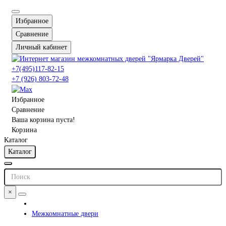
Избранное
Сравнение
Личный кабинет
+7(495)117-82-15
+7 (926) 803-72-48
Избранное
Сравнение
Ваша корзина пуста!
Корзина
Каталог
Каталог
×
Межкомнатные двери