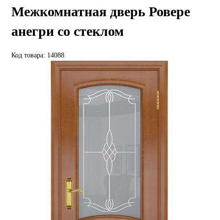
Межкомнатная дверь Ровере
анегри со стеклом
Код товара: 14088