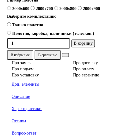
Размер полотна
2000x600
2000x700
2000x800
2000x900
Выберите комплектацию
Только полотно
Полотно, коробка, наличники (телескоп.)
В корзину
В избранное
В сравнение
Про замер
Про доставку
Про подъем
Про оплату
Про установку
Про гарантию
Доп. элементы
Описание
Характеристики
Отзывы
Вопрос-ответ