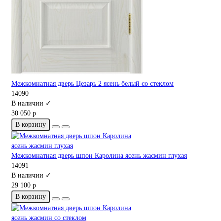
Межкомнатная дверь Цезарь 2 ясень белый со стеклом
14090
В наличии ✓
30 050 р
В корзину
Межкомнатная дверь шпон Каролина ясень жасмин глухая
14091
В наличии ✓
29 100 р
В корзину