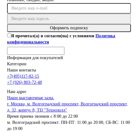
Оформить подписку
Я прочитал(а) и согласен(на) с условиями
Политика
конфиденциальности
Информация для покупателей
Категории
Наши контакты
+7(495)117-82-15
+7 (926) 803-72-48
Наш адрес
Наши выставочные залы:
г. Москва, м. Волгоградский проспект, Волгоградский проспект,
д. 32, корпус 8, ТЦ "Технохолл"
Время приема звонков с 8:00 до 22:00
м. Волгоградский проспект: ПН-ПТ: 11:00 до 20:00, СБ-ВС: 11:00
до 19:00