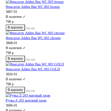
Фиксатор Adden Bau WC 003 bronze
3807-01
В наличии ✓
798 р
В корзину
Фиксатор Adden Bau WC 003 chrome
3808-01
В наличии ✓
798 р
В корзину
Фиксатор Adden Bau WC 003 GOLD
3826-01
В наличии ✓
798 р
В корзину
Ручка Z-203 матовый хром
3606-01
В наличии ✓