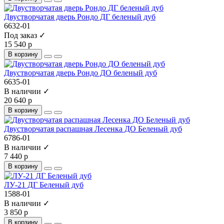
Двустворчатая дверь Рондо ДГ беленый дуб
6632-01
Под заказ ✓
15 540 р
В корзину
Двустворчатая дверь Рондо ДО беленый дуб
6635-01
В наличии ✓
20 640 р
В корзину
Двустворчатая распашная Лесенка ДО Беленый дуб
6786-01
В наличии ✓
7 440 р
В корзину
ЛУ-21 ДГ Беленый дуб
1588-01
В наличии ✓
3 850 р
В корзину