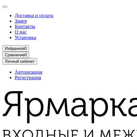
Доставка и оплата
Замер
Контакты
О нас
Установка
Избранное
0
Сравнение
0
Личный кабинет
Авторизация
Регистрация