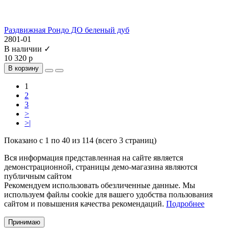
Раздвижная Рондо ДО беленый дуб
2801-01
В наличии ✓
10 320 р
В корзину
1
2
3
>
>|
Показано с 1 по 40 из 114 (всего 3 страниц)
Вся информация представленная на сайте является
демонстрационной, страницы демо-магазина являются
публичным сайтом
Рекомендуем использовать обезличенные данные. Мы
используем файлы cookie для вашего удобства пользования
сайтом и повышения качества рекомендаций.
Подробнее
Принимаю