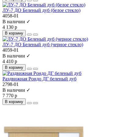
ЛУ-7 ДО Беленый дуб (белое стекло)
4058-01
В наличии ✓
4 130 р
В корзину
ЛУ-7 ДО Беленый дуб (черное стекло)
4059-01
В наличии ✓
4 410 р
В корзину
Раздвижная Рондо ДГ беленый дуб
2798-01
В наличии ✓
7 770 р
В корзину