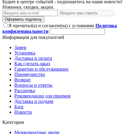
Будьте в центре событий - подпишитесь на наши новости!
Новинки, скидки, акции.
Оформить подписку
Я прочитал(а) и согласен(на) с условиями
Политика
конфиденциальности
Информация для покупателей
Замер
Установка
Доставка и оплата
Как сделать заказ
Гарантии и обслуживание
Преимущества
Возврат
Вопросы и ответы
Рассрочка
Рекомендации для проемов
Доставка и подъем
Блог
Новости
Категории
Межкомнатные двери