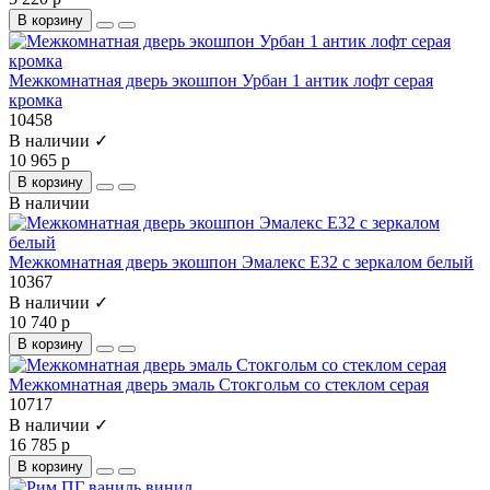
В корзину
Межкомнатная дверь экошпон Урбан 1 антик лофт серая
кромка
10458
В наличии ✓
10 965 р
В корзину
В наличии
Межкомнатная дверь экошпон Эмалекс Е32 с зеркалом белый
10367
В наличии ✓
10 740 р
В корзину
Межкомнатная дверь эмаль Стокгольм со стеклом серая
10717
В наличии ✓
16 785 р
В корзину