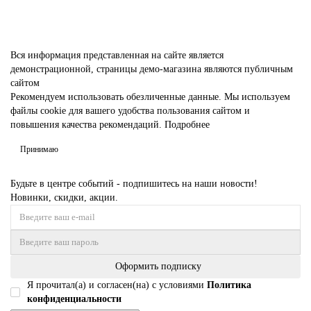
Вся информация представленная на сайте является
демонстрационной, страницы демо-магазина являются публичным
сайтом
Рекомендуем использовать обезличенные данные. Мы используем
файлы cookie для вашего удобства пользования сайтом и
повышения качества рекомендаций.
Подробнее
Принимаю
Будьте в центре событий - подпишитесь на наши новости!
Новинки, скидки, акции.
Оформить подписку
Я прочитал(а) и согласен(на) с условиями
Политика
конфиденциальности