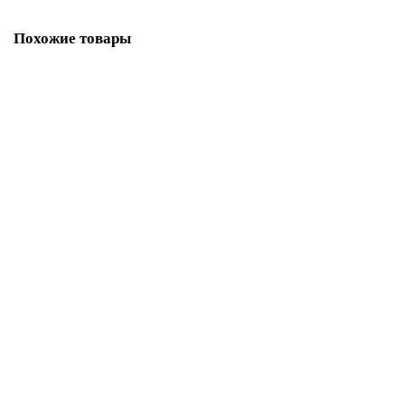
Похожие товары