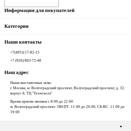
Информация для покупателей
Категории
Наши контакты
+7(495)117-82-15
+7 (926) 803-72-48
Наш адрес
Наши выставочные залы:
г. Москва, м. Волгоградский проспект, Волгоградский проспект, д. 32,
корпус 8, ТЦ "Технохолл"
Время приема звонков с 8:00 до 22:00
м. Волгоградский проспект: ПН-ПТ: 11:00 до 20:00, СБ-ВС: 11:00 до
19:00