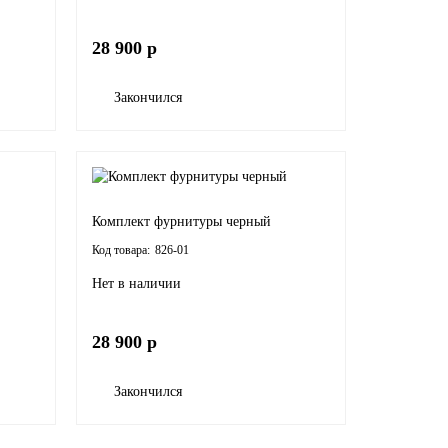
28 900 р
Закончился
Комплект фурнитуры черный
826-01
Нет в наличии
28 900 р
Закончился