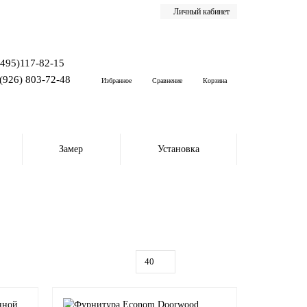
Личный кабинет
(495)117-82-15
(926) 803-72-48
Избранное
Сравнение
Корзина
Замер
Установка