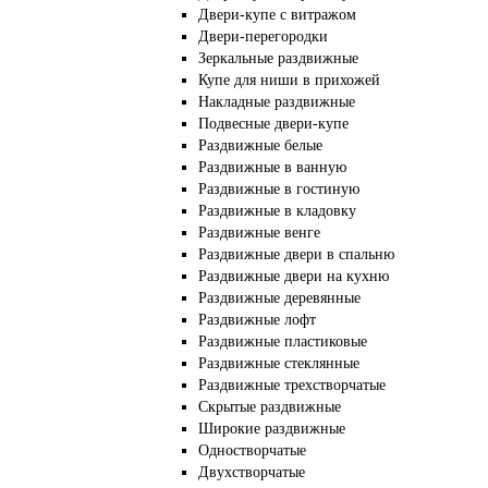
Двери-купе с витражом
Двери-перегородки
Зеркальные раздвижные
Купе для ниши в прихожей
Накладные раздвижные
Подвесные двери-купе
Раздвижные белые
Раздвижные в ванную
Раздвижные в гостиную
Раздвижные в кладовку
Раздвижные венге
Раздвижные двери в спальню
Раздвижные двери на кухню
Раздвижные деревянные
Раздвижные лофт
Раздвижные пластиковые
Раздвижные стеклянные
Раздвижные трехстворчатые
Скрытые раздвижные
Широкие раздвижные
Одностворчатые
Двухстворчатые