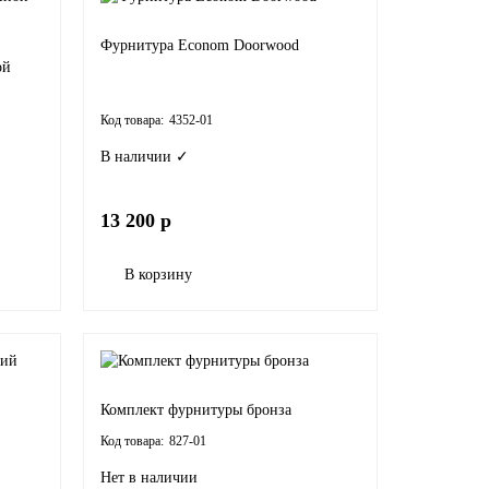
Фурнитура Econom Doorwood
ой
4352-01
В наличии ✓
13 200 р
В корзину
Комплект фурнитуры бронза
827-01
Нет в наличии