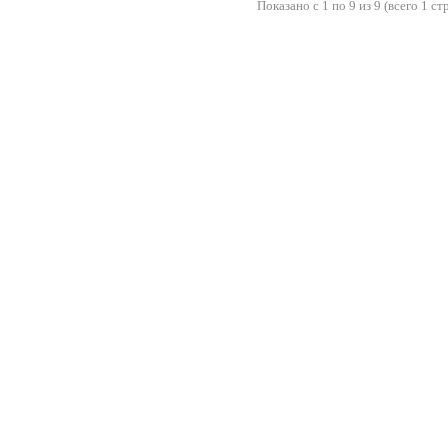
Показано с 1 по 9 из 9 (всего 1 ст