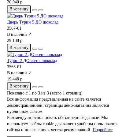
20 040 р
В корзину
Дверь Турин 5 ДО шоколад
3567-01
В наличии ✓
29 138 р
В корзину
Турин 2 ДО ясень шоколад
3565-01
В наличии ✓
19 448 р
В корзину
Показано с 1 по 3 из 3 (всего 1 страниц)
Вся информация представленная на сайте является
демонстрационной, страницы демо-магазина являются
публичным сайтом
Рекомендуем использовать обезличенные данные. Мы
используем файлы cookie для вашего удобства пользования
сайтом и повышения качества рекомендаций.
Подробнее