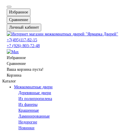
Избранное
Сравнение
Личный кабинет
+7(495)117-82-15
+7 (926) 803-72-48
Избранное
Сравнение
Ваша корзина пуста!
Корзина
Каталог
Межкомнатные двери
Деревянные двери
Из полипропилена
Из фанеры
Крашенные
Ламинированные
Недорогие
Новинки