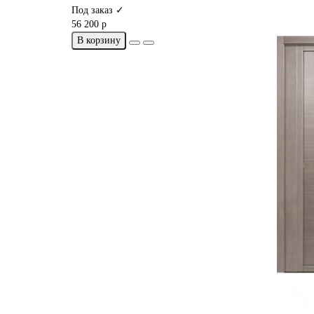
Под заказ ✓
56 200 р
В корзину