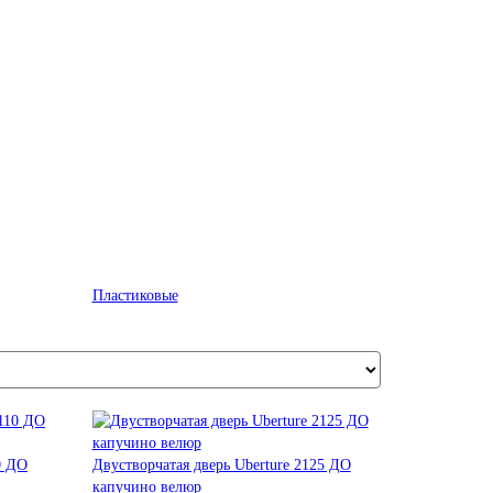
Пластиковые
0 ДО
Двустворчатая дверь Uberture 2125 ДО
капучино велюр