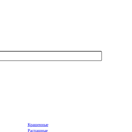
Крашенные
Распашные