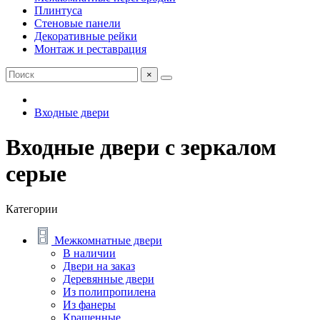
Плинтуса
Стеновые панели
Декоративные рейки
Монтаж и реставрация
×
Входные двери
Входные двери с зеркалом
серые
Категории
Межкомнатные двери
В наличии
Двери на заказ
Деревянные двери
Из полипропилена
Из фанеры
Крашенные