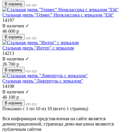
В корзину
Стальная дверь "Гермес" Неоклассика с зеркалом "Elit"
14197
В наличии ✓
46 600 р
В корзину
Стальная дверь "Интер" с зеркалом
14213
В наличии ✓
26 700 р
В корзину
Стальная дверь "Ливерпуль с зеркалом"
14198
В наличии ✓
46 100 р
В корзину
Показано с 1 по 10 из 10 (всего 1 страниц)
Вся информация представленная на сайте является
демонстрационной, страницы демо-магазина являются
публичным сайтом