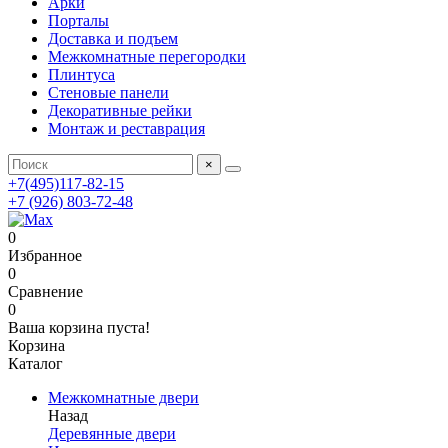
Арки
Порталы
Доставка и подъем
Межкомнатные перегородки
Плинтуса
Стеновые панели
Декоративные рейки
Монтаж и реставрация
×
+7(495)117-82-15
+7 (926) 803-72-48
0
Избранное
0
Сравнение
0
Ваша корзина пуста!
Корзина
Каталог
Межкомнатные двери
Назад
Деревянные двери