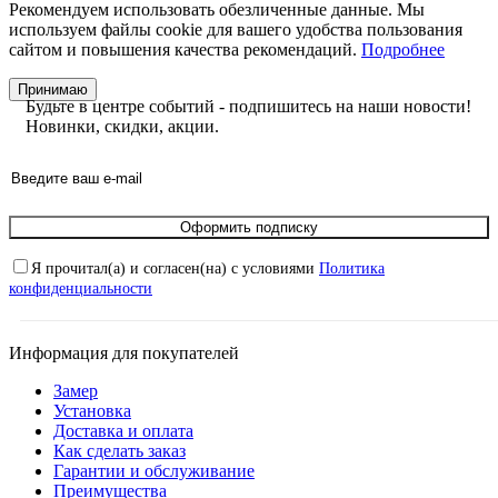
Рекомендуем использовать обезличенные данные. Мы
используем файлы cookie для вашего удобства пользования
сайтом и повышения качества рекомендаций.
Подробнее
Принимаю
Будьте в центре событий - подпишитесь на наши новости!
Новинки, скидки, акции.
Оформить подписку
Я прочитал(а) и согласен(на) с условиями
Политика
конфиденциальности
Информация для покупателей
Замер
Установка
Доставка и оплата
Как сделать заказ
Гарантии и обслуживание
Преимущества