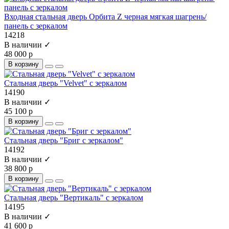
Входная стальная дверь Орбита Z черная мягкая шагрень/
панель с зеркалом
14218
В наличии ✓
48 000 р
В корзину
Стальная дверь "Velvet" с зеркалом
14190
В наличии ✓
45 100 р
В корзину
Стальная дверь "Бриг с зеркалом"
14192
В наличии ✓
38 800 р
В корзину
Стальная дверь "Вертикаль" с зеркалом
14195
В наличии ✓
41 600 р