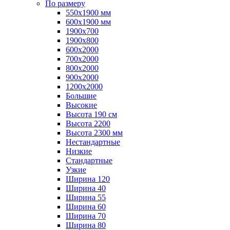
По размеру
550x1900 мм
600x1900 мм
1900х700
1900х800
600x2000
700x2000
800x2000
900x2000
1200х2000
Большие
Высокие
Высота 190 см
Высота 2200
Высота 2300 мм
Нестандартные
Низкие
Стандартные
Узкие
Ширина 120
Ширина 40
Ширина 55
Ширина 60
Ширина 70
Ширина 80