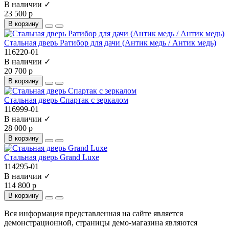
В наличии ✓
23 500 р
В корзину
Стальная дверь Ратибор для дачи (Антик медь / Антик медь)
116220-01
В наличии ✓
20 700 р
В корзину
Стальная дверь Спартак с зеркалом
116999-01
В наличии ✓
28 000 р
В корзину
Стальная дверь Grand Luxe
114295-01
В наличии ✓
114 800 р
В корзину
Вся информация представленная на сайте является
демонстрационной, страницы демо-магазина являются