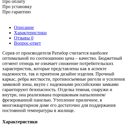
Про оплату
Про установку
Про гарантию
Описание
Характеристики
Отзывы
0
Вопрос-ответ
Серия от производителя Ратибор считается наиболее
оптимальной по соотношению цена – качество. Бюджетный
сегмент отнюдь не означает снижение потребительских
характеристик, которые представлены как в аспекте
надежности, так и приятном дизайне изделия. Прочный
каркас, ребра жесткости, противосъемные ригели и усиления
замковой зоны, вкупе с надежными российскими замками
гарантируют безопасность. Отделка темная, снаружи и
внутри, она реализована порошковым напылением/
фрезерованной панелью. Утепление приличное, в
многоквартирном доме его достаточно для поддержания
постоянной температуры в жилище.
Характеристики