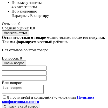
По классу защиты
4 класс защиты
По назначению
Парадные, В квартиру
Отзывов: 0
Средняя оценка: 0.0
Написать отзыв
Оставить отзыв о товаре можно только после его покупки.
Так мы формируем честный рейтинг.
Нет отзывов об этом товаре.
Вопросов: 0
Новый вопрос
Ваш вопрос
Я прочитал(а) и согласен(на) с условиями
Политика
конфиденциальности
Отправить свой вопрос