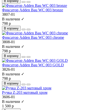
В корзину
Фиксатор Adden Bau WC 003 bronze
3807-01
В наличии ✓
798 р
В корзину
Фиксатор Adden Bau WC 003 chrome
3808-01
В наличии ✓
798 р
В корзину
Фиксатор Adden Bau WC 003 GOLD
3826-01
В наличии ✓
798 р
В корзину
Ручка Z-203 матовый хром
3606-01
В наличии ✓
1 500 р