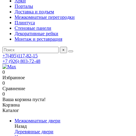
Арки
Порталы
Доставка и подъем
Межкомнатные перегородки
Плинтуса
Стеновые панели
Декоративные рейки
Монтаж и реставрация
×
+7(495)117-82-15
+7 (926) 803-72-48
0
Избранное
0
Сравнение
0
Ваша корзина пуста!
Корзина
Каталог
Межкомнатные двери
Назад
Деревянные двери