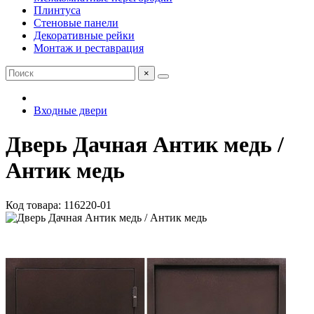
Плинтуса
Стеновые панели
Декоративные рейки
Монтаж и реставрация
×
Входные двери
Дверь Дачная Антик медь /
Антик медь
Код товара: 116220-01