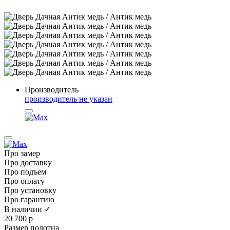
Производитель
производитель не указан
Про замер
Про доставку
Про подъем
Про оплату
Про установку
Про гарантию
В наличии ✓
20 700 р
Размер полотна