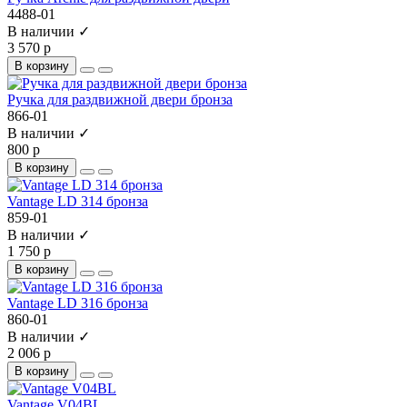
4488-01
В наличии ✓
3 570 р
В корзину
Ручка для раздвижной двери бронза
866-01
В наличии ✓
800 р
В корзину
Vantage LD 314 бронза
859-01
В наличии ✓
1 750 р
В корзину
Vantage LD 316 бронза
860-01
В наличии ✓
2 006 р
В корзину
Vantage V04BL