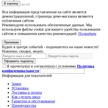
В корзину
Вся информация представленная на сайте является
демонстрационной, страницы демо-магазина являются
публичным сайтом
Рекомендуем использовать обезличенные данные. Мы
используем файлы cookie для вашего удобства пользования
сайтом и повышения качества рекомендаций.
Подробнее
Принимаю
Будьте в центре событий - подпишитесь на наши новости!
Новинки, скидки, акции.
Оформить подписку
Я прочитал(а) и согласен(на) с условиями
Политика
конфиденциальности
Информация для покупателей
Замер
Установка
Доставка и оплата
Как сделать заказ
Гарантии и обслуживание
Преимущества