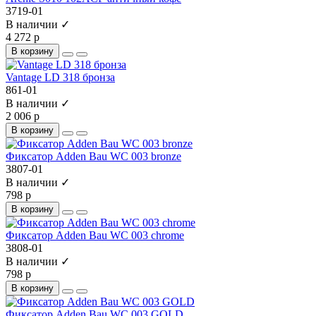
3719-01
В наличии ✓
4 272 р
В корзину
Vantage LD 318 бронза
861-01
В наличии ✓
2 006 р
В корзину
Фиксатор Adden Bau WC 003 bronze
3807-01
В наличии ✓
798 р
В корзину
Фиксатор Adden Bau WC 003 chrome
3808-01
В наличии ✓
798 р
В корзину
Фиксатор Adden Bau WC 003 GOLD