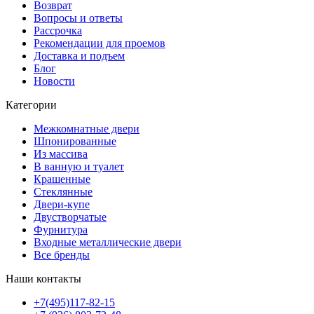
Возврат
Вопросы и ответы
Рассрочка
Рекомендации для проемов
Доставка и подъем
Блог
Новости
Категории
Межкомнатные двери
Шпонированные
Из массива
В ванную и туалет
Крашенные
Стеклянные
Двери-купе
Двустворчатые
Фурнитура
Входные металлические двери
Все бренды
Наши контакты
+7(495)117-82-15