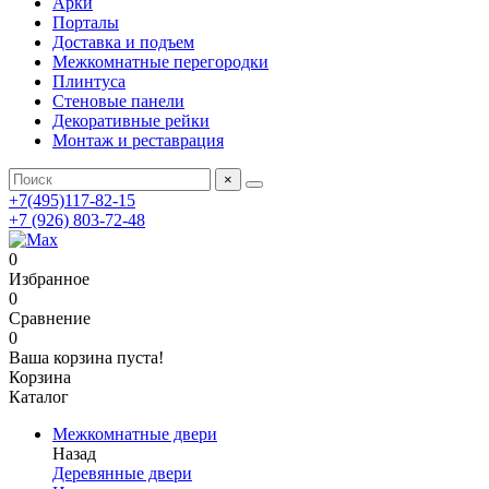
Арки
Порталы
Доставка и подъем
Межкомнатные перегородки
Плинтуса
Стеновые панели
Декоративные рейки
Монтаж и реставрация
×
+7(495)117-82-15
+7 (926) 803-72-48
0
Избранное
0
Сравнение
0
Ваша корзина пуста!
Корзина
Каталог
Межкомнатные двери
Назад
Деревянные двери