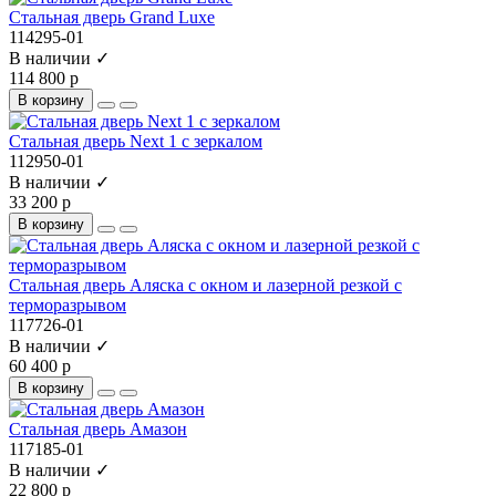
Стальная дверь Grand Luxe
114295-01
В наличии ✓
114 800 р
В корзину
Стальная дверь Next 1 с зеркалом
112950-01
В наличии ✓
33 200 р
В корзину
Стальная дверь Аляска с окном и лазерной резкой с
терморазрывом
117726-01
В наличии ✓
60 400 р
В корзину
Стальная дверь Амазон
117185-01
В наличии ✓
22 800 р