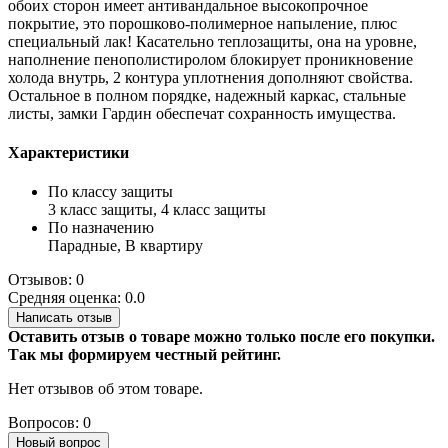
обоих сторон имеет антивандальное высокопрочное
покрытие, это порошково-полимерное напыление, плюс
специальный лак! Касательно теплозащиты, она на уровне,
наполнение пенополистиролом блокирует проникновение
холода внутрь, 2 контура уплотнения дополняют свойства.
Остальное в полном порядке, надежный каркас, стальные
листы, замки Гардин обеспечат сохранность имущества.
Характеристики
По классу защиты
3 класс защиты, 4 класс защиты
По назначению
Парадные, В квартиру
Отзывов: 0
Средняя оценка: 0.0
Написать отзыв
Оставить отзыв о товаре можно только после его покупки.
Так мы формируем честный рейтинг.
Нет отзывов об этом товаре.
Вопросов: 0
Новый вопрос