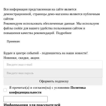
Вся информация представленная на сайте является
демонстрационной, страницы демо-магазина являются публичным
сайтом
Рекомендуем использовать обезличенные данные. Мы используем
файлы cookie для вашего удобства пользования сайтом и
повышения качества рекомендаций.
Подробнее
Принимаю
Будьте в центре событий - подпишитесь на наши новости!
Новинки, скидки, акции.
Оформить подписку
Я прочитал(а) и согласен(на) с условиями
Политика
конфиденциальности
Информация для покупателей