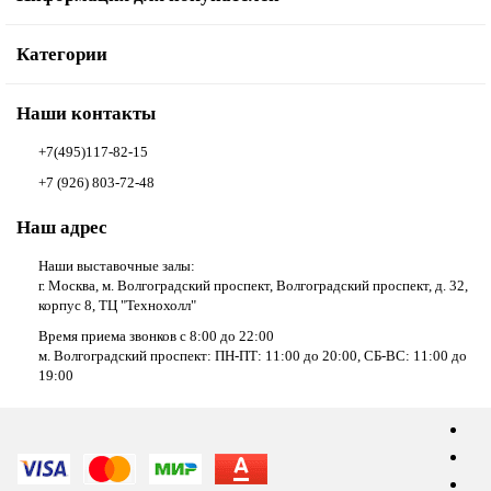
Категории
Наши контакты
+7(495)117-82-15
+7 (926) 803-72-48
Наш адрес
Наши выставочные залы:
г. Москва, м. Волгоградский проспект, Волгоградский проспект, д. 32,
корпус 8, ТЦ "Технохолл"
Время приема звонков с 8:00 до 22:00
м. Волгоградский проспект: ПН-ПТ: 11:00 до 20:00, СБ-ВС: 11:00 до
19:00