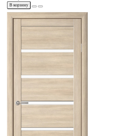
В корзину