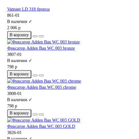
Vantage LD 318 бронза
861-01
В наличии ✓
2 006 р
В корзину
Фиксатор Adden Bau WC 003 bronze
3807-01
В наличии ✓
798 р
В корзину
Фиксатор Adden Bau WC 003 chrome
3808-01
В наличии ✓
798 р
В корзину
Фиксатор Adden Bau WC 003 GOLD
3826-01
В наличии ✓