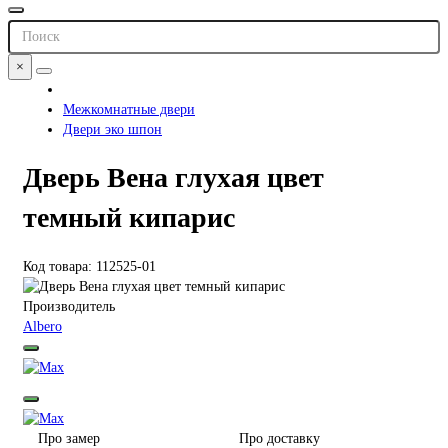
×
Межкомнатные двери
Двери эко шпон
Дверь Вена глухая цвет
темный кипарис
Код товара: 112525-01
Производитель
Albero
Про замер
Про доставку