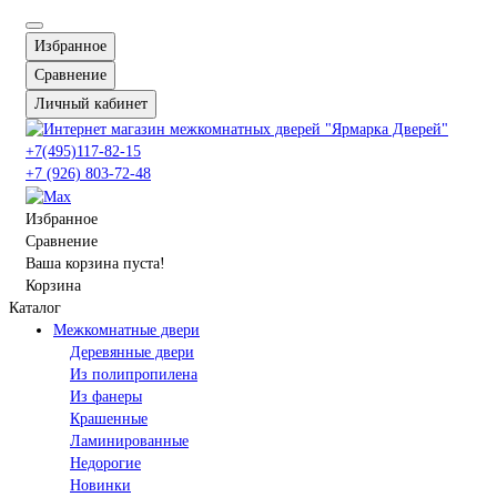
Избранное
Сравнение
Личный кабинет
+7(495)117-82-15
+7 (926) 803-72-48
Избранное
Сравнение
Ваша корзина пуста!
Корзина
Каталог
Межкомнатные двери
Деревянные двери
Из полипропилена
Из фанеры
Крашенные
Ламинированные
Недорогие
Новинки