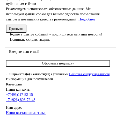
публичным сайтом
Рекомендуем использовать обезличенные данные. Мы
используем файлы cookie для вашего удобства пользования
сайтом и повышения качества рекомендаций.
Подробнее
Принимаю
Будьте в центре событий - подпишитесь на наши новости!
Новинки, скидки, акции.
Оформить подписку
Я прочитал(а) и согласен(на) с условиями
Политика конфиденциальности
Информация для покупателей
Категории
Наши контакты
+7(495)117-82-15
+7 (926) 803-72-48
Наш адрес
Наши выставочные залы: