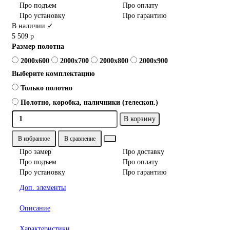
Про подъем
Про оплату
Про установку
Про гарантию
В наличии ✓
5 509 р
Размер полотна
2000x600
2000x700
2000x800
2000x900
Выберите комплектацию
Только полотно
Полотно, коробка, наличники (телескоп.)
В корзину
В избранное
В сравнение
Про замер
Про доставку
Про подъем
Про оплату
Про установку
Про гарантию
Доп. элементы
Описание
Характеристики