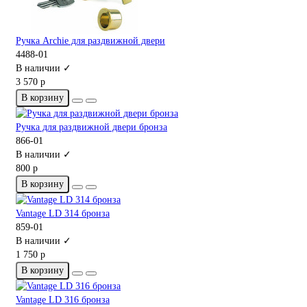
Ручка Archie для раздвижной двери
4488-01
В наличии ✓
3 570 р
В корзину
Ручка для раздвижной двери бронза
866-01
В наличии ✓
800 р
В корзину
Vantage LD 314 бронза
859-01
В наличии ✓
1 750 р
В корзину
Vantage LD 316 бронза