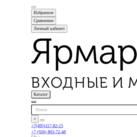
Избранное
Сравнение
Личный кабинет
Каталог
×
+7(495)117-82-15
+7 (926) 803-72-48