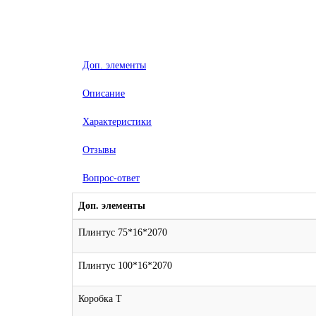
Доп. элементы
Описание
Характеристики
Отзывы
Вопрос-ответ
Доп. элементы
Плинтус 75*16*2070
Плинтус 100*16*2070
Коробка Т