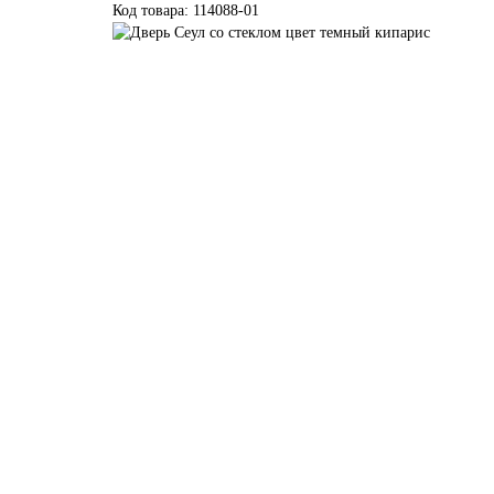
Код товара: 114088-01