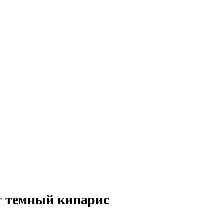
ет темный кипарис