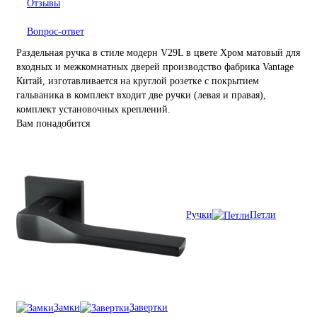
Отзывы
Вопрос-ответ
Раздельная ручка в стиле модерн V29L в цвете Хром матовый для
входных и межкомнатных дверей производство фабрика Vantage
Китай, изготавливается на круглой розетке с покрытием
гальваника в комплект входит две ручки (левая и правая),
комплект установочных креплений.
Вам понадобится
Ручки
Петли
Замки
Завертки