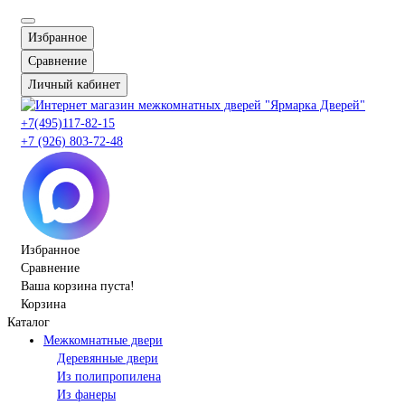
Избранное
Сравнение
Личный кабинет
+7(495)117-82-15
+7 (926) 803-72-48
Избранное
Сравнение
Ваша корзина пуста!
Корзина
Каталог
Межкомнатные двери
Деревянные двери
Из полипропилена
Из фанеры