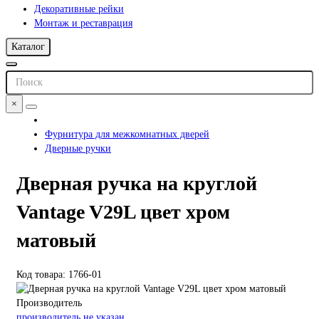
Декоративные рейки
Монтаж и реставрация
Каталог
×
Фурнитура для межкомнатных дверей
Дверные ручки
Дверная ручка на круглой
Vantage V29L цвет хром
матовый
Код товара: 1766-01
Производитель
производитель не указан