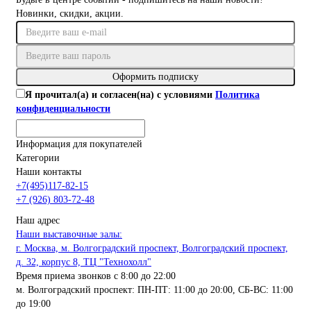
Новинки, скидки, акции.
Оформить подписку
Я прочитал(а) и согласен(на) с условиями
Политика
конфиденциальности
Информация для покупателей
Категории
Наши контакты
+7(495)117-82-15
+7 (926) 803-72-48
Наш адрес
Наши выставочные залы:
г. Москва, м. Волгоградский проспект, Волгоградский проспект,
д. 32, корпус 8, ТЦ "Технохолл"
Время приема звонков с 8:00 до 22:00
м. Волгоградский проспект: ПН-ПТ: 11:00 до 20:00, СБ-ВС: 11:00
до 19:00