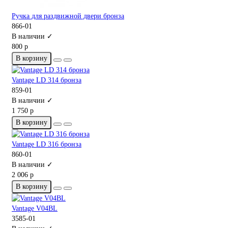
Ручка для раздвижной двери бронза
866-01
В наличии ✓
800 р
В корзину
Vantage LD 314 бронза
859-01
В наличии ✓
1 750 р
В корзину
Vantage LD 316 бронза
860-01
В наличии ✓
2 006 р
В корзину
Vantage V04BL
3585-01