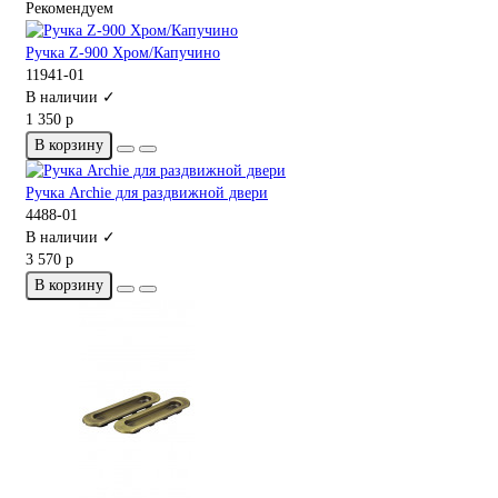
Рекомендуем
Ручка Z-900 Хром/Капучино
11941-01
В наличии ✓
1 350 р
В корзину
Ручка Archie для раздвижной двери
4488-01
В наличии ✓
3 570 р
В корзину