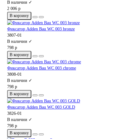
В наличии ✓
2 006 р
В корзину
Фиксатор Adden Bau WC 003 bronze
3807-01
В наличии ✓
798 р
В корзину
Фиксатор Adden Bau WC 003 chrome
3808-01
В наличии ✓
798 р
В корзину
Фиксатор Adden Bau WC 003 GOLD
3826-01
В наличии ✓
798 р
В корзину