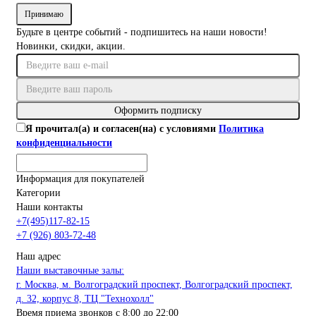
Принимаю
Будьте в центре событий - подпишитесь на наши новости!
Новинки, скидки, акции.
Оформить подписку
Я прочитал(а) и согласен(на) с условиями
Политика
конфиденциальности
Информация для покупателей
Категории
Наши контакты
+7(495)117-82-15
+7 (926) 803-72-48
Наш адрес
Наши выставочные залы:
г. Москва, м. Волгоградский проспект, Волгоградский проспект,
д. 32, корпус 8, ТЦ "Технохолл"
Время приема звонков с 8:00 до 22:00