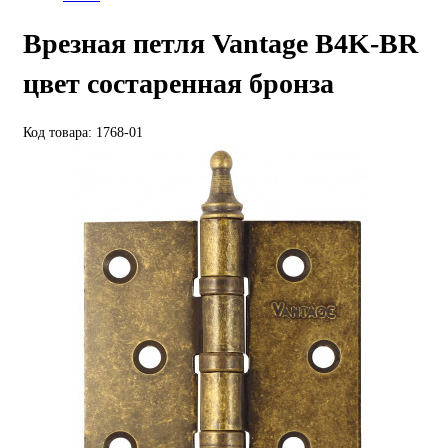
Врезная петля Vantage B4K-BR
цвет состаренная бронза
Код товара: 1768-01