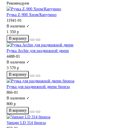
Рекомендуем
Ручка Z-900 Хром/Капучино
11941-01
В наличии ✓
1 350 р
В корзину
Ручка Archie для раздвижной двери
4488-01
В наличии ✓
3 570 р
В корзину
Ручка для раздвижной двери бронза
866-01
В наличии ✓
800 р
В корзину
Vantage LD 314 бронза