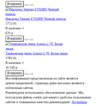
В корзину
Накладка Vantage ET02BN Черный никель
1772-01
В наличии ✓
676 р
В корзину
Ульяновская дверь Алина-2 ДГ Белая эмаль
1785-01
В наличии ✓
16 520 р
В корзину
Вся информация представленная на сайте является
демонстрационной, страницы демо-магазина являются
публичным сайтом
Рекомендуем использовать обезличенные данные. Мы
используем файлы cookie для вашего удобства пользования
сайтом и повышения качества рекомендаций.
Подробнее