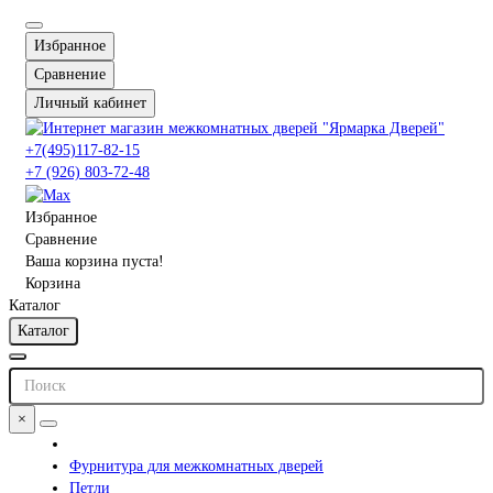
Избранное
Сравнение
Личный кабинет
+7(495)117-82-15
+7 (926) 803-72-48
Избранное
Сравнение
Ваша корзина пуста!
Корзина
Каталог
Каталог
×
Фурнитура для межкомнатных дверей
Петли