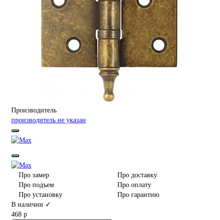
Производитель
производитель не указан
Про замер
Про доставку
Про подъем
Про оплату
Про установку
Про гарантию
В наличии ✓
468 р