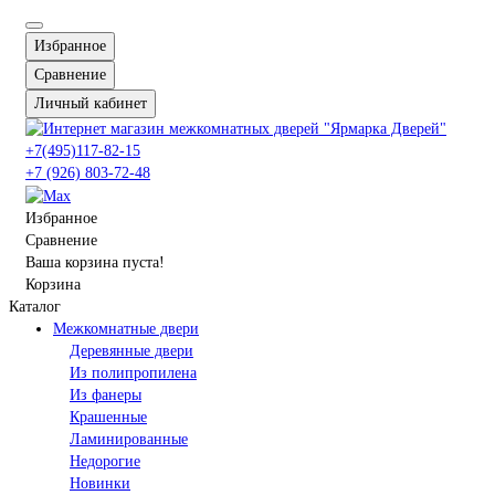
Избранное
Сравнение
Личный кабинет
+7(495)117-82-15
+7 (926) 803-72-48
Избранное
Сравнение
Ваша корзина пуста!
Корзина
Каталог
Межкомнатные двери
Деревянные двери
Из полипропилена
Из фанеры
Крашенные
Ламинированные
Недорогие
Новинки