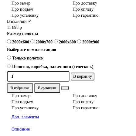
Про замер
Про доставку
Про подъем
Про оплату
Про установку
Про гарантию
В наличии ✓
11 898 р
Размер полотна
2000x600
2000x700
2000x800
2000x900
Выберите комплектацию
Только полотно
Полотно, коробка, наличники (телескоп.)
В корзину
В избранное
В сравнение
Про замер
Про доставку
Про подъем
Про оплату
Про установку
Про гарантию
Доп. элементы
Описание