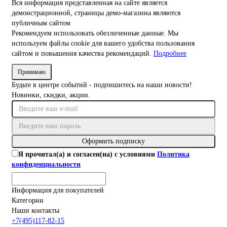
Вся информация представленная на сайте является
демонстрационной, страницы демо-магазина являются
публичным сайтом
Рекомендуем использовать обезличенные данные. Мы
используем файлы cookie для вашего удобства пользования
сайтом и повышения качества рекомендаций.
Подробнее
Принимаю
Будьте в центре событий - подпишитесь на наши новости!
Новинки, скидки, акции.
Оформить подписку
Я прочитал(а) и согласен(на) с условиями
Политика
конфиденциальности
Информация для покупателей
Категории
Наши контакты
+7(495)117-82-15