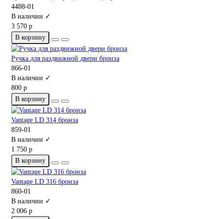
4488-01
В наличии ✓
3 570 р
В корзину
Ручка для раздвижной двери бронза
866-01
В наличии ✓
800 р
В корзину
Vantage LD 314 бронза
859-01
В наличии ✓
1 750 р
В корзину
Vantage LD 316 бронза
860-01
В наличии ✓
2 006 р