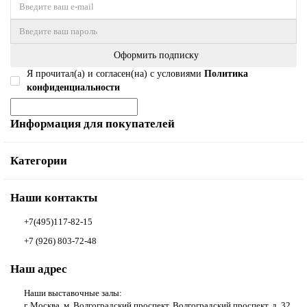
Оформить подписку
Я прочитал(а) и согласен(на) с условиями
Политика
конфиденциальности
Информация для покупателей
Категории
Наши контакты
+7(495)117-82-15
+7 (926) 803-72-48
Наш адрес
Наши выставочные залы:
г. Москва, м. Волгоградский проспект, Волгоградский проспект, д. 32,