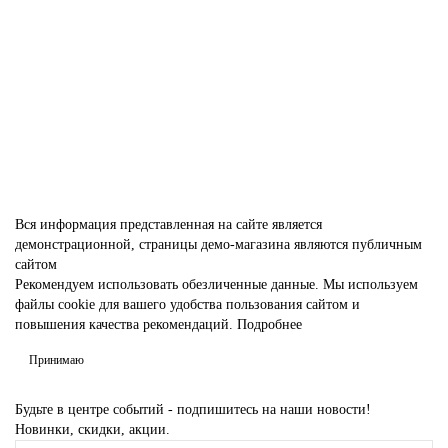
В наличии ✓
37 400 р
В корзину
Вся информация представленная на сайте является
демонстрационной, страницы демо-магазина являются публичным
сайтом
Рекомендуем использовать обезличенные данные. Мы используем
файлы cookie для вашего удобства пользования сайтом и
повышения качества рекомендаций.
Подробнее
Принимаю
Будьте в центре событий - подпишитесь на наши новости!
Новинки, скидки, акции.