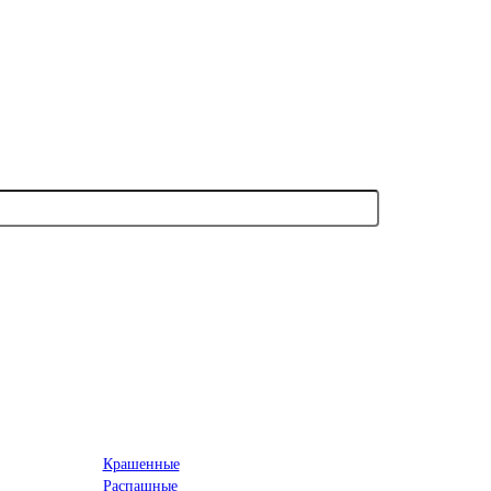
Крашенные
Распашные