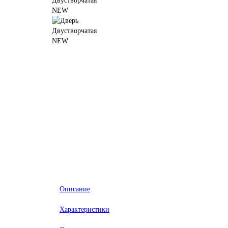
Описание
Характеристики