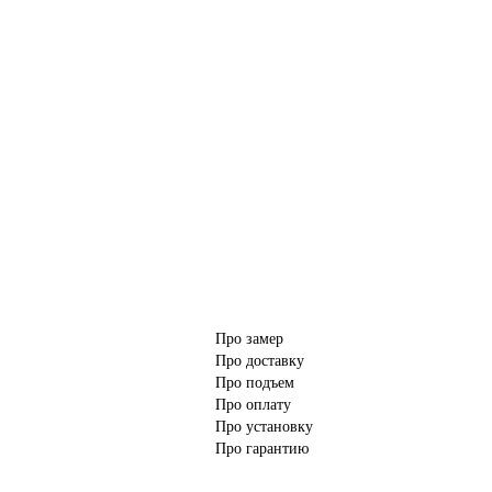
Про замер
Про доставку
Про подъем
Про оплату
Про установку
Про гарантию