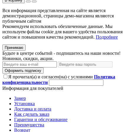
В корзину
Вся информация представленная на сайте является
демонстрационной, страницы демо-магазина являются
публичным сайтом
Рекомендуем использовать обезличенные данные. Мы
используем файлы cookie для вашего удобства пользования
сайтом и повышения качества рекомендаций.
Подробнее
Принимаю
Будьте в центре событий - подпишитесь на наши новости!
Новинки, скидки, акции.
Оформить подписку
Я прочитал(а) и согласен(на) с условиями
Политика
конфиденциальности
Информация для покупателей
Замер
Установка
Доставка и оплата
Как сделать заказ
Гарантии и обслуживание
Преимущества
Возврат