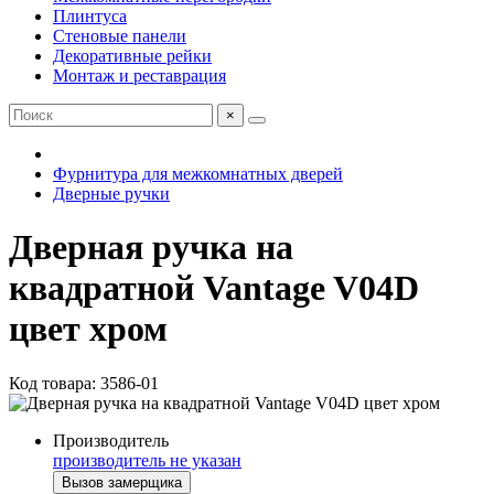
Плинтуса
Стеновые панели
Декоративные рейки
Монтаж и реставрация
×
Фурнитура для межкомнатных дверей
Дверные ручки
Дверная ручка на
квадратной Vantage V04D
цвет хром
Код товара: 3586-01
Производитель
производитель не указан
Вызов замерщика