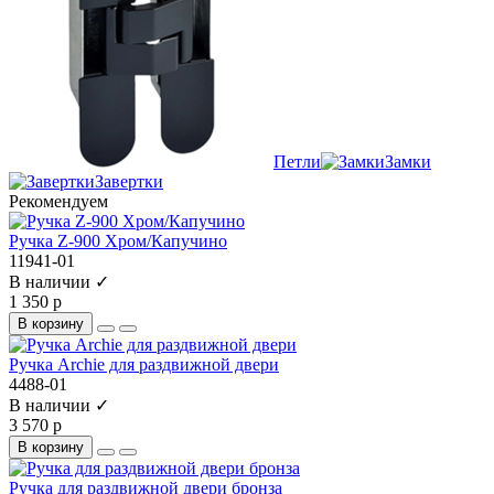
Петли
Замки
Завертки
Рекомендуем
Ручка Z-900 Хром/Капучино
11941-01
В наличии ✓
1 350 р
В корзину
Ручка Archie для раздвижной двери
4488-01
В наличии ✓
3 570 р
В корзину
Ручка для раздвижной двери бронза