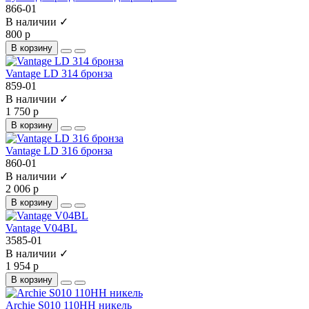
866-01
В наличии ✓
800 р
В корзину
Vantage LD 314 бронза
859-01
В наличии ✓
1 750 р
В корзину
Vantage LD 316 бронза
860-01
В наличии ✓
2 006 р
В корзину
Vantage V04BL
3585-01
В наличии ✓
1 954 р
В корзину
Archie S010 110HH никель