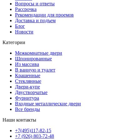
Вопросы и ответы
Рассрочка
Рекомендации для проемов
Доставка и подъем
Блог
Новости
Категории
Межкомнатные двери
Шпонированные
Из массива
В ванную и туалет
Крашенные
Стеклянные
Двери-купе
Двустворчатые
Фурнитура
Входные металлические двери
Все бренды
Наши контакты
+7(495)117-82-15
+7 (926) 803-72-48