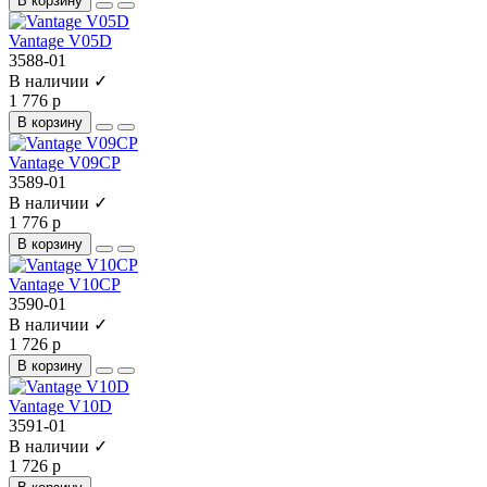
В корзину
Vantage V05D
3588-01
В наличии ✓
1 776 р
В корзину
Vantage V09CP
3589-01
В наличии ✓
1 776 р
В корзину
Vantage V10CP
3590-01
В наличии ✓
1 726 р
В корзину
Vantage V10D
3591-01
В наличии ✓
1 726 р