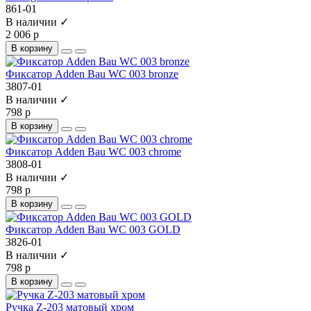
861-01
В наличии ✓
2 006 р
В корзину
Фиксатор Adden Bau WC 003 bronze
3807-01
В наличии ✓
798 р
В корзину
Фиксатор Adden Bau WC 003 chrome
3808-01
В наличии ✓
798 р
В корзину
Фиксатор Adden Bau WC 003 GOLD
3826-01
В наличии ✓
798 р
В корзину
Ручка Z-203 матовый хром