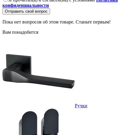
конфиденциальности
Отправить свой вопрос
Пока нет вопросов об этом товаре. Станьте первым!
Вам понадобится
Ручки