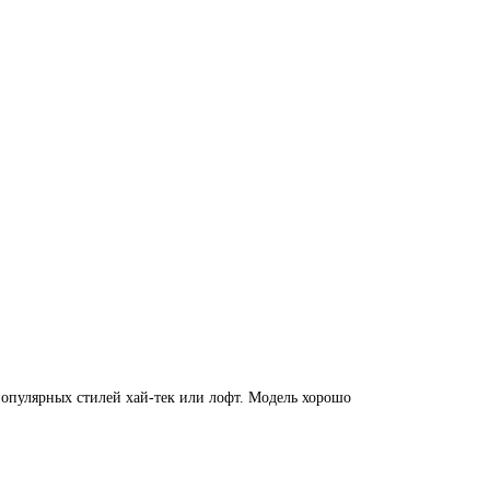
опулярных стилей хай-тек или лофт. Модель хорошо