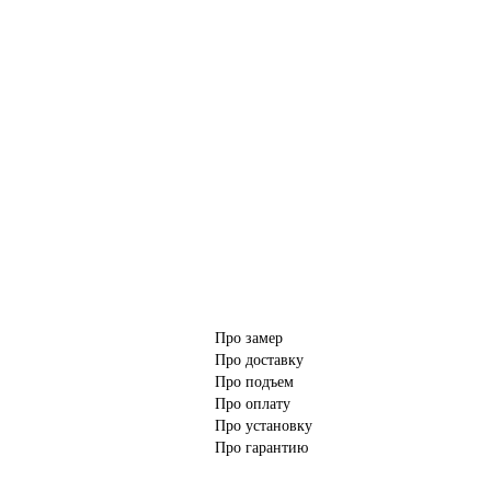
Про замер
Про доставку
Про подъем
Про оплату
Про установку
Про гарантию