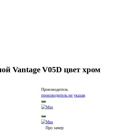
ой Vantage V05D цвет хром
Производитель
производитель не указан
Про замер