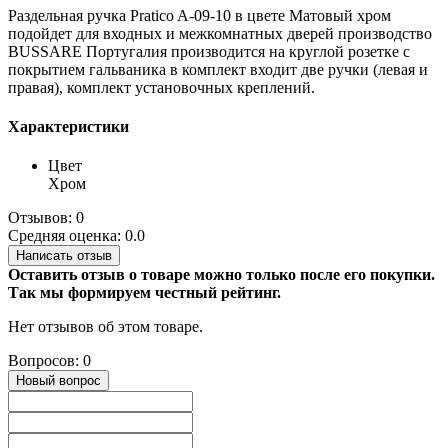
Раздельная ручка Pratico A-09-10 в цвете Матовый хром
подойдет для входных и межкомнатных дверей производство
BUSSARE Португалия производится на круглой розетке с
покрытием гальваника в комплект входит две ручки (левая и
правая), комплект установочных креплений.
Характеристики
Цвет
Хром
Отзывов: 0
Средняя оценка: 0.0
Написать отзыв
Оставить отзыв о товаре можно только после его покупки.
Так мы формируем честный рейтинг.
Нет отзывов об этом товаре.
Вопросов: 0
Новый вопрос