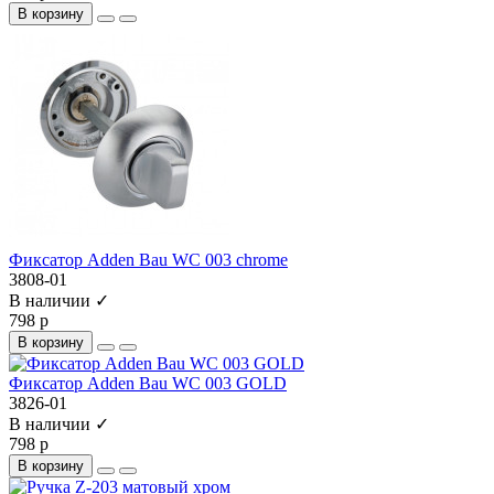
В корзину
Фиксатор Adden Bau WC 003 chrome
3808-01
В наличии ✓
798 р
В корзину
Фиксатор Adden Bau WC 003 GOLD
3826-01
В наличии ✓
798 р
В корзину