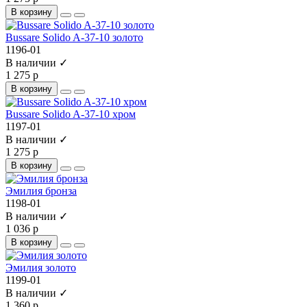
В корзину
Bussare Solido A-37-10 золото
1196-01
В наличии ✓
1 275 р
В корзину
Bussare Solido A-37-10 хром
1197-01
В наличии ✓
1 275 р
В корзину
Эмилия бронза
1198-01
В наличии ✓
1 036 р
В корзину
Эмилия золото
1199-01
В наличии ✓
1 360 р