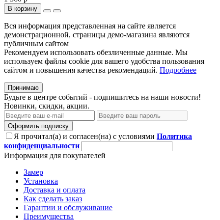
В корзину
Вся информация представленная на сайте является
демонстрационной, страницы демо-магазина являются
публичным сайтом
Рекомендуем использовать обезличенные данные. Мы
используем файлы cookie для вашего удобства пользования
сайтом и повышения качества рекомендаций.
Подробнее
Принимаю
Будьте в центре событий - подпишитесь на наши новости!
Новинки, скидки, акции.
Оформить подписку
Я прочитал(а) и согласен(на) с условиями
Политика
конфиденциальности
Информация для покупателей
Замер
Установка
Доставка и оплата
Как сделать заказ
Гарантии и обслуживание
Преимущества