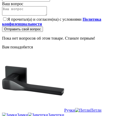
Ваш вопрос
Я прочитал(а) и согласен(на) с условиями
Политика
конфиденциальности
Отправить свой вопрос
Пока нет вопросов об этом товаре. Станьте первым!
Вам понадобится
Ручки
Петли
Замки
Завертки