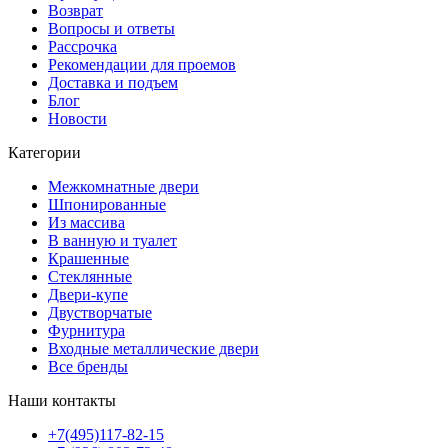
Возврат
Вопросы и ответы
Рассрочка
Рекомендации для проемов
Доставка и подъем
Блог
Новости
Категории
Межкомнатные двери
Шпонированные
Из массива
В ванную и туалет
Крашенные
Стеклянные
Двери-купе
Двустворчатые
Фурнитура
Входные металлические двери
Все бренды
Наши контакты
+7(495)117-82-15