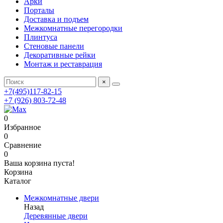
Арки
Порталы
Доставка и подъем
Межкомнатные перегородки
Плинтуса
Стеновые панели
Декоративные рейки
Монтаж и реставрация
×
+7(495)117-82-15
+7 (926) 803-72-48
0
Избранное
0
Сравнение
0
Ваша корзина пуста!
Корзина
Каталог
Межкомнатные двери
Назад
Деревянные двери