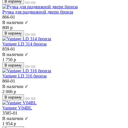
В корзину
Ручка для раздвижной двери бронза
866-01
В наличии ✓
800 р
В корзину
Vantage LD 314 бронза
859-01
В наличии ✓
1 750 р
В корзину
Vantage LD 316 бронза
860-01
В наличии ✓
2 006 р
В корзину
Vantage V04BL
3585-01
В наличии ✓
1 954 р