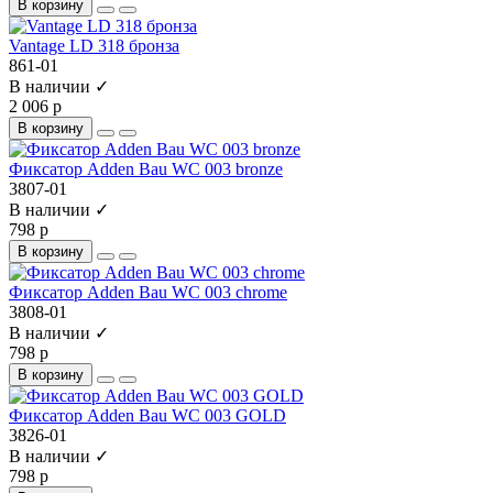
В корзину
Vantage LD 318 бронза
861-01
В наличии ✓
2 006 р
В корзину
Фиксатор Adden Bau WC 003 bronze
3807-01
В наличии ✓
798 р
В корзину
Фиксатор Adden Bau WC 003 chrome
3808-01
В наличии ✓
798 р
В корзину
Фиксатор Adden Bau WC 003 GOLD
3826-01
В наличии ✓
798 р