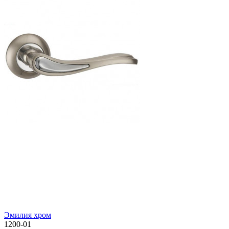
Эмилия хром
1200-01