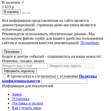
В наличии ✓
1 619 р
В корзину
Вся информация представленная на сайте является
демонстрационной, страницы демо-магазина являются
публичным сайтом
Рекомендуем использовать обезличенные данные. Мы
используем файлы cookie для вашего удобства пользования
сайтом и повышения качества рекомендаций.
Подробнее
Принимаю
Будьте в центре событий - подпишитесь на наши новости!
Новинки, скидки, акции.
Оформить подписку
Я прочитал(а) и согласен(на) с условиями
Политика
конфиденциальности
Информация для покупателей
Замер
Установка
Доставка и оплата
Как сделать заказ