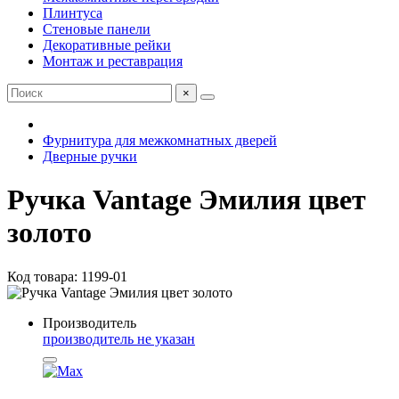
Плинтуса
Стеновые панели
Декоративные рейки
Монтаж и реставрация
×
Фурнитура для межкомнатных дверей
Дверные ручки
Ручка Vantage Эмилия цвет
золото
Код товара: 1199-01
Производитель
производитель не указан