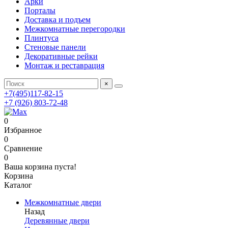
Арки
Порталы
Доставка и подъем
Межкомнатные перегородки
Плинтуса
Стеновые панели
Декоративные рейки
Монтаж и реставрация
×
+7(495)117-82-15
+7 (926) 803-72-48
0
Избранное
0
Сравнение
0
Ваша корзина пуста!
Корзина
Каталог
Межкомнатные двери
Назад
Деревянные двери