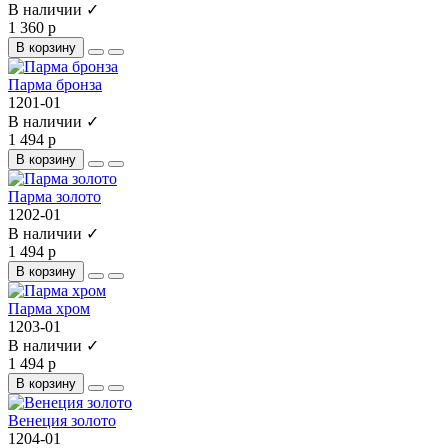
В наличии ✓
1 360 р
В корзину
Парма бронза
1201-01
В наличии ✓
1 494 р
В корзину
Парма золото
1202-01
В наличии ✓
1 494 р
В корзину
Парма хром
1203-01
В наличии ✓
1 494 р
В корзину
Венеция золото
1204-01