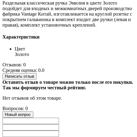
Раздельная классическая ручка Эмилия в цвете Золото
подойдет для входных и межкомнатных дверей производство
фабрика Vantage Китай, изготавливается на круглой розетке с
покрытием гальваника в комплект входит две ручки (левая и
правая), комплект установочных креплений.
Характеристики
Цвет
Золото
Отзывов: 0
Средняя оценка: 0.0
Написать отзыв
Оставить отзыв о товаре можно только после его покупки.
Так мы формируем честный рейтинг.
Нет отзывов об этом товаре.
Вопросов: 0
Новый вопрос