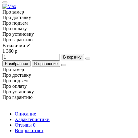
Про замер
Про доставку
Про подъем
Про оплату
Про установку
Про гарантию
В наличии ✓
1 360 р
В корзину
В избранное
В сравнение
Про замер
Про доставку
Про подъем
Про оплату
Про установку
Про гарантию
Описание
Характеристики
Отзывы
0
Вопрос-ответ