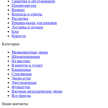
Гарантии и обслуживание
Преимущества
Возврат
Вопросы и ответы
Рассрочка
Рекомендации для проемов
Доставка и подъем
Блог
Новости
Категории
Межкомнатные двери
Шпонированные
Из массива
В ванную и туалет
Крашенные
Стеклянные
Двери-купе
Двустворчатые
Фурнитура
Входные металлические двери
Все бренды
Наши контакты