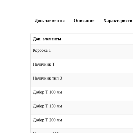
Доп. элементы
Описание
Характеристи
Доп. элементы
Коробка Т
Наличник Т
Наличник тип 3
Добор Т 100 мм
Добор Т 150 мм
Добор Т 200 мм