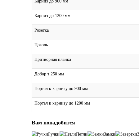
Карниз до 900 мм
Карниз до 1200 мм
Розетка
Цоколь
Притворная планка
Добор т 250 мм
Портал к карнизу до 900 мм
Портал к карнизу до 1200 мм
Вам понадобится
Ручки
Петли
Замки