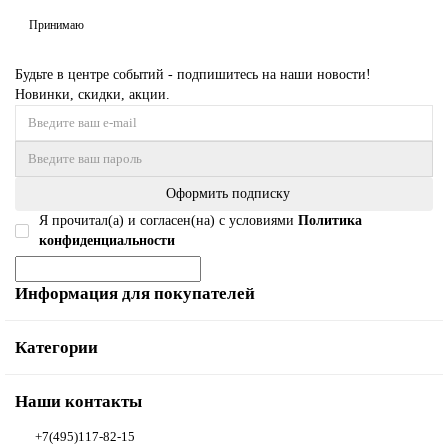
Принимаю
Будьте в центре событий - подпишитесь на наши новости!
Новинки, скидки, акции.
Оформить подписку
Я прочитал(а) и согласен(на) с условиями
Политика
конфиденциальности
Информация для покупателей
Категории
Наши контакты
+7(495)117-82-15