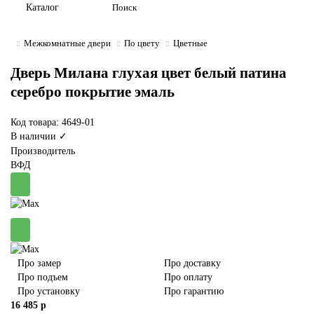
Каталог
Межкомнатные двери
По цвету
Цветные
Дверь Милана глухая цвет белый патина
серебро покрытие эмаль
Код товара: 4649-01
В наличии ✓
Производитель
ВФД
Про замер
Про доставку
Про подъем
Про оплату
Про установку
Про гарантию
16 485 р