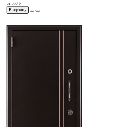
52 350 р
В корзину