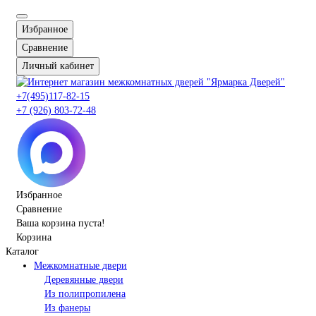
Избранное
Сравнение
Личный кабинет
+7(495)117-82-15
+7 (926) 803-72-48
Избранное
Сравнение
Ваша корзина пуста!
Корзина
Каталог
Межкомнатные двери
Деревянные двери
Из полипропилена
Из фанеры