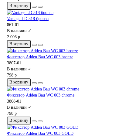
В корзину
Vantage LD 318 бронза
861-01
В наличии ✓
2 006 р
В корзину
Фиксатор Adden Bau WC 003 bronze
3807-01
В наличии ✓
798 р
В корзину
Фиксатор Adden Bau WC 003 chrome
3808-01
В наличии ✓
798 р
В корзину
Фиксатор Adden Bau WC 003 GOLD