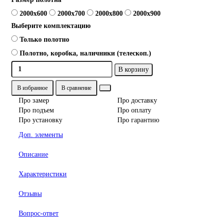
2000x600
2000x700
2000x800
2000x900
Выберите комплектацию
Только полотно
Полотно, коробка, наличники (телескоп.)
В корзину
В избранное
В сравнение
Про замер
Про доставку
Про подъем
Про оплату
Про установку
Про гарантию
Доп. элементы
Описание
Характеристики
Отзывы
Вопрос-ответ