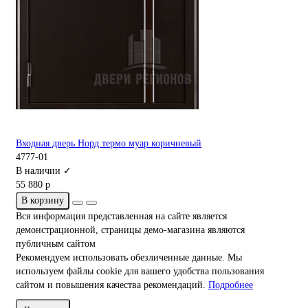
Входная дверь Норд термо муар коричневый
4777-01
В наличии ✓
55 880 р
В корзину
Вся информация представленная на сайте является
демонстрационной, страницы демо-магазина являются
публичным сайтом
Рекомендуем использовать обезличенные данные. Мы
используем файлы cookie для вашего удобства пользования
сайтом и повышения качества рекомендаций.
Подробнее