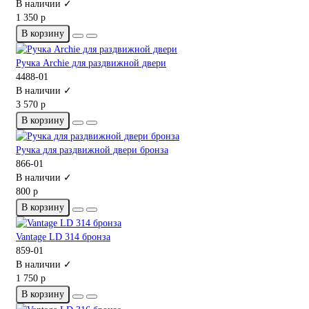
В наличии ✓
1 350 р
В корзину
Ручка Archie для раздвижной двери
4488-01
В наличии ✓
3 570 р
В корзину
Ручка для раздвижной двери бронза
866-01
В наличии ✓
800 р
В корзину
Vantage LD 314 бронза
859-01
В наличии ✓
1 750 р
В корзину