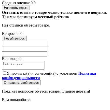
Средняя оценка: 0.0
Написать отзыв
Оставить отзыв о товаре можно только после его покупки.
Так мы формируем честный рейтинг.
Нет отзывов об этом товаре.
Вопросов: 0
Новый вопрос
Ваш вопрос
Я прочитал(а) и согласен(на) с условиями
Политика
конфиденциальности
Отправить свой вопрос
Пока нет вопросов об этом товаре. Станьте первым!
Вам понадобится