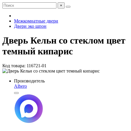
×
Межкомнатные двери
Двери эко шпон
Дверь Кельн со стеклом цвет
темный кипарис
Код товара: 116721-01
Производитель
Albero