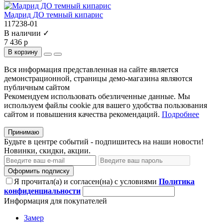
Мадрид ДО темный кипарис
117238-01
В наличии ✓
7 436 р
В корзину
Вся информация представленная на сайте является
демонстрационной, страницы демо-магазина являются
публичным сайтом
Рекомендуем использовать обезличенные данные. Мы
используем файлы cookie для вашего удобства пользования
сайтом и повышения качества рекомендаций.
Подробнее
Принимаю
Будьте в центре событий - подпишитесь на наши новости!
Новинки, скидки, акции.
Оформить подписку
Я прочитал(а) и согласен(на) с условиями
Политика
конфиденциальности
Информация для покупателей
Замер