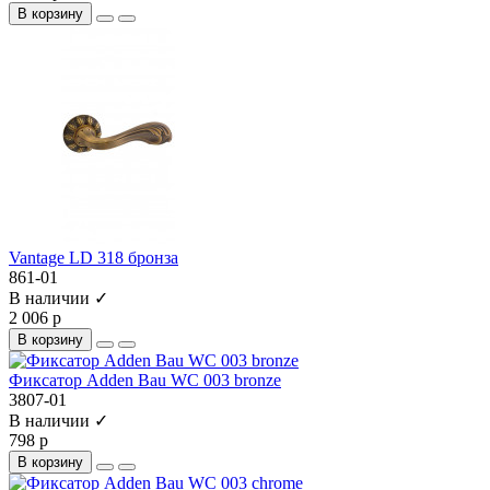
В корзину
Vantage LD 318 бронза
861-01
В наличии ✓
2 006 р
В корзину
Фиксатор Adden Bau WC 003 bronze
3807-01
В наличии ✓
798 р
В корзину