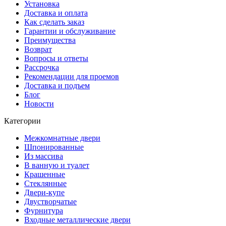
Установка
Доставка и оплата
Как сделать заказ
Гарантии и обслуживание
Преимущества
Возврат
Вопросы и ответы
Рассрочка
Рекомендации для проемов
Доставка и подъем
Блог
Новости
Категории
Межкомнатные двери
Шпонированные
Из массива
В ванную и туалет
Крашенные
Стеклянные
Двери-купе
Двустворчатые
Фурнитура
Входные металлические двери