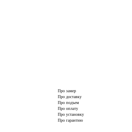
Про замер
Про доставку
Про подъем
Про оплату
Про установку
Про гарантию