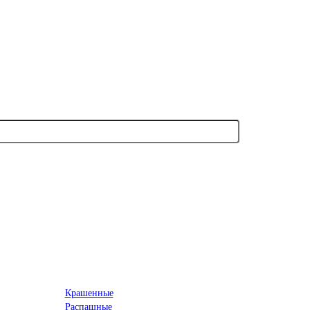
Крашенные
Распашные