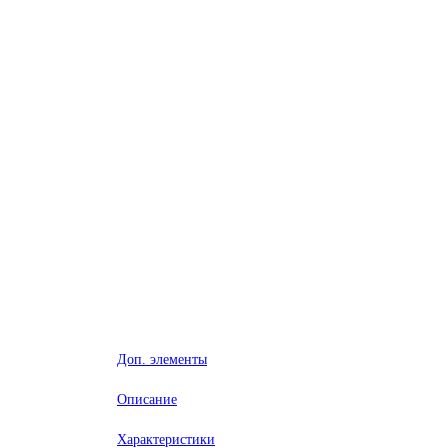
Доп. элементы
Описание
Характеристики