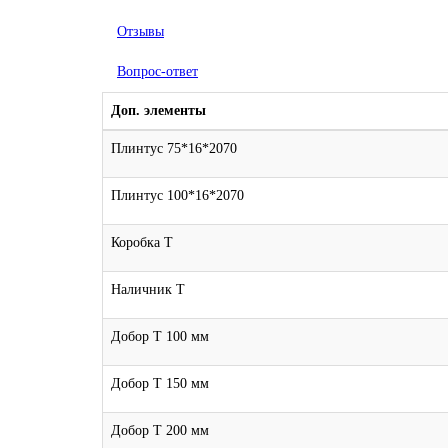
Отзывы
Вопрос-ответ
Доп. элементы
Плинтус 75*16*2070
Плинтус 100*16*2070
Коробка Т
Наличник Т
Добор Т 100 мм
Добор Т 150 мм
Добор Т 200 мм