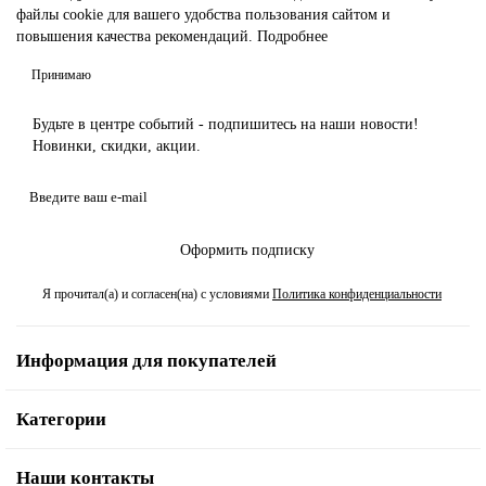
файлы cookie для вашего удобства пользования сайтом и
повышения качества рекомендаций.
Подробнее
Принимаю
Будьте в центре событий - подпишитесь на наши новости!
Новинки, скидки, акции.
Оформить подписку
Я прочитал(а) и согласен(на) с условиями
Политика конфиденциальности
Информация для покупателей
Категории
Наши контакты