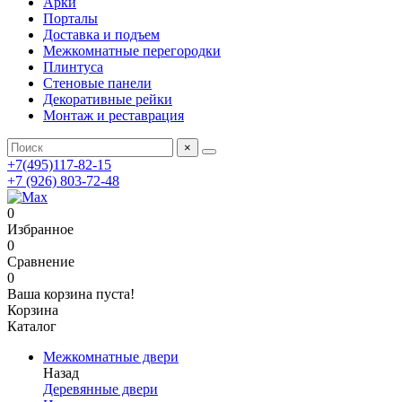
Арки
Порталы
Доставка и подъем
Межкомнатные перегородки
Плинтуса
Стеновые панели
Декоративные рейки
Монтаж и реставрация
×
+7(495)117-82-15
+7 (926) 803-72-48
0
Избранное
0
Сравнение
0
Ваша корзина пуста!
Корзина
Каталог
Межкомнатные двери
Назад
Деревянные двери