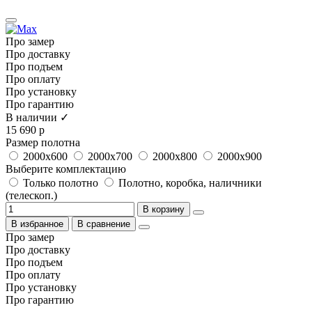
Про замер
Про доставку
Про подъем
Про оплату
Про установку
Про гарантию
В наличии ✓
15 690 р
Размер полотна
2000x600
2000x700
2000x800
2000x900
Выберите комплектацию
Только полотно
Полотно, коробка, наличники
(телескоп.)
В корзину
В избранное
В сравнение
Про замер
Про доставку
Про подъем
Про оплату
Про установку
Про гарантию