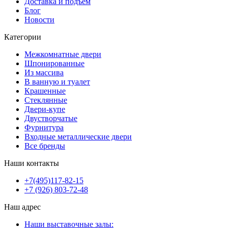
Доставка и подъем
Блог
Новости
Категории
Межкомнатные двери
Шпонированные
Из массива
В ванную и туалет
Крашенные
Стеклянные
Двери-купе
Двустворчатые
Фурнитура
Входные металлические двери
Все бренды
Наши контакты
+7(495)117-82-15
+7 (926) 803-72-48
Наш адрес
Наши выставочные залы: