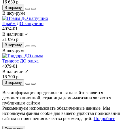
16 630 р
В корзину
В шоу-руме
Прайм ДО капучино
4074-01
В наличии ✓
21 095 р
В корзину
В шоу-руме
Тридорс ДО ольха
4079-01
В наличии ✓
18 700 р
В корзину
Вся информация представленная на сайте является
демонстрационной, страницы демо-магазина являются
публичным сайтом
Рекомендуем использовать обезличенные данные. Мы
используем файлы cookie для вашего удобства пользования
сайтом и повышения качества рекомендаций.
Подробнее
Принимаю