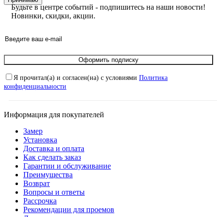
Будьте в центре событий - подпишитесь на наши новости!
Новинки, скидки, акции.
Оформить подписку
Я прочитал(а) и согласен(на) с условиями
Политика
конфиденциальности
Информация для покупателей
Замер
Установка
Доставка и оплата
Как сделать заказ
Гарантии и обслуживание
Преимущества
Возврат
Вопросы и ответы
Рассрочка
Рекомендации для проемов