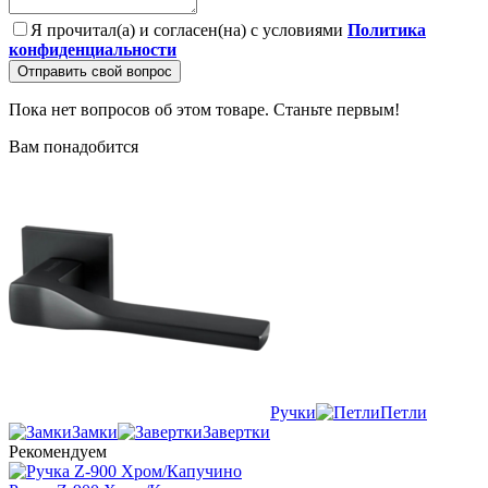
Я прочитал(а) и согласен(на) с условиями
Политика
конфиденциальности
Отправить свой вопрос
Пока нет вопросов об этом товаре. Станьте первым!
Вам понадобится
Ручки
Петли
Замки
Завертки
Рекомендуем