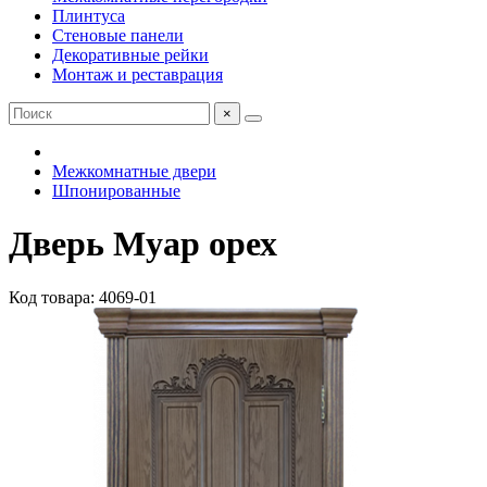
Плинтуса
Стеновые панели
Декоративные рейки
Монтаж и реставрация
×
Межкомнатные двери
Шпонированные
Дверь Муар орех
Код товара: 4069-01