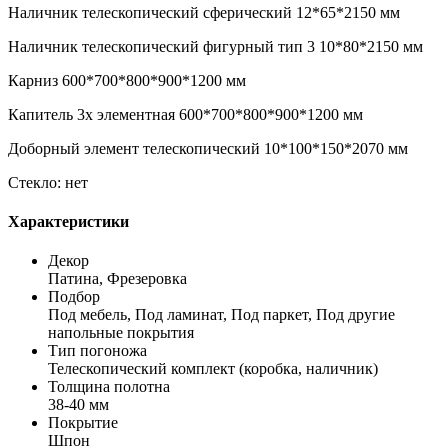
Наличник телескопический сферический 12*65*2150 мм
Наличник телескопический фигурный тип 3 10*80*2150 мм
Карниз 600*700*800*900*1200 мм
Капитель 3х элементная 600*700*800*900*1200 мм
Доборный элемент телескопический 10*100*150*2070 мм
Стекло: нет
Характеристики
Декор
Патина, Фрезеровка
Подбор
Под мебель, Под ламинат, Под паркет, Под другие
напольные покрытия
Тип погоножа
Телескопический комплект (коробка, наличник)
Толщина полотна
38-40 мм
Покрытие
Шпон