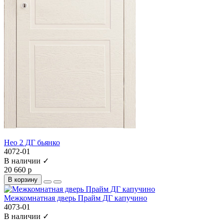
Нео 2 ДГ бьянко
4072-01
В наличии ✓
20 660 р
В корзину
Межкомнатная дверь Прайм ДГ капучино
4073-01
В наличии ✓