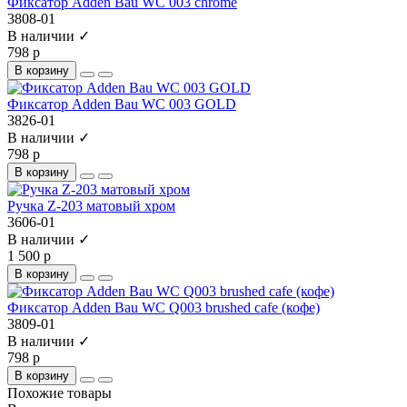
Фиксатор Adden Bau WC 003 chrome
3808-01
В наличии ✓
798 р
В корзину
Фиксатор Adden Bau WC 003 GOLD
3826-01
В наличии ✓
798 р
В корзину
Ручка Z-203 матовый хром
3606-01
В наличии ✓
1 500 р
В корзину
Фиксатор Adden Bau WC Q003 brushed cafe (кофе)
3809-01
В наличии ✓
798 р
В корзину
Похожие товары