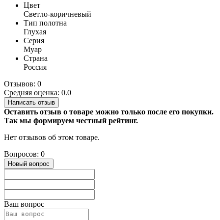
Цвет
Светло-коричневый
Тип полотна
Глухая
Серия
Муар
Страна
Россия
Отзывов: 0
Средняя оценка: 0.0
Написать отзыв
Оставить отзыв о товаре можно только после его покупки.
Так мы формируем честный рейтинг.
Нет отзывов об этом товаре.
Вопросов: 0
Новый вопрос
Ваш вопрос