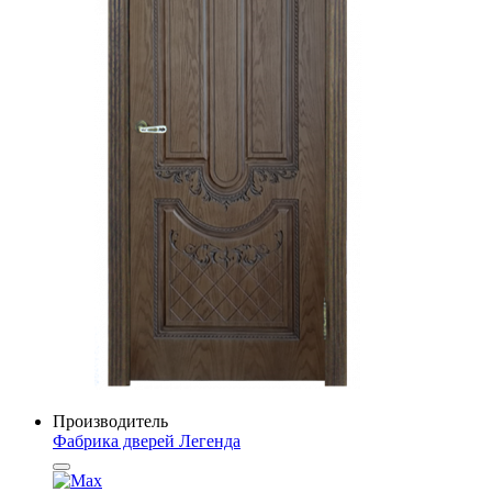
Производитель
Фабрика дверей Легенда