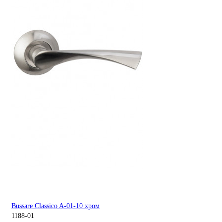
Bussare Classico A-01-10 хром
1188-01