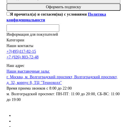
Оформить подписку
Я прочитал(а) и согласен(на) с условиями
Политика
конфиденциальности
Информация для покупателей
Категории
Наши контакты
+7(495)117-82-15
+7 (926) 803-72-48
Наш адрес
Наши выставочные залы:
г. Москва, м. Волгоградский проспект, Волгоградский проспект,
д. 32, корпус 8, ТЦ "Технохолл"
Время приема звонков с 8:00 до 22:00
м. Волгоградский проспект: ПН-ПТ: 11:00 до 20:00, СБ-ВС: 11:00
до 19:00