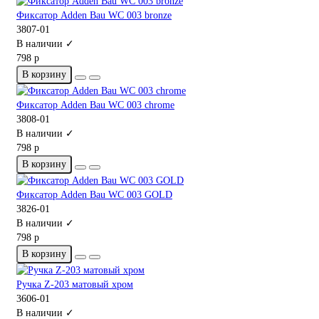
Фиксатор Adden Bau WC 003 bronze
3807-01
В наличии ✓
798 р
В корзину
Фиксатор Adden Bau WC 003 chrome
3808-01
В наличии ✓
798 р
В корзину
Фиксатор Adden Bau WC 003 GOLD
3826-01
В наличии ✓
798 р
В корзину
Ручка Z-203 матовый хром
3606-01
В наличии ✓