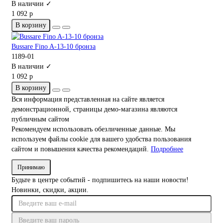
В наличии ✓
1 092 р
В корзину
Bussare Fino A-13-10 бронза
1189-01
В наличии ✓
1 092 р
В корзину
Вся информация представленная на сайте является
демонстрационной, страницы демо-магазина являются
публичным сайтом
Рекомендуем использовать обезличенные данные. Мы
используем файлы cookie для вашего удобства пользования
сайтом и повышения качества рекомендаций.
Подробнее
Принимаю
Будьте в центре событий - подпишитесь на наши новости!
Новинки, скидки, акции.