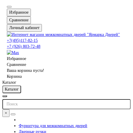
Избранное
Сравнение
Личный кабинет
+7(495)117-82-15
+7 (926) 803-72-48
Избранное
Сравнение
Ваша корзина пуста!
Корзина
Каталог
Каталог
×
Фурнитура для межкомнатных дверей
Дверные ручки