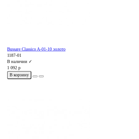
Bussare Classico A-01-10 золото
1187-01
В наличии ✓
1 092 р
В корзину