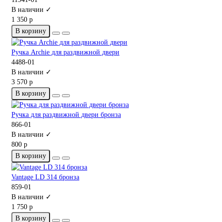
В наличии ✓
1 350 р
В корзину
Ручка Archie для раздвижной двери
4488-01
В наличии ✓
3 570 р
В корзину
Ручка для раздвижной двери бронза
866-01
В наличии ✓
800 р
В корзину
Vantage LD 314 бронза
859-01
В наличии ✓
1 750 р
В корзину