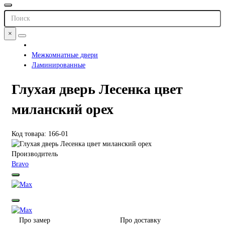
×
Межкомнатные двери
Ламинированные
Глухая дверь Лесенка цвет
миланский орех
Код товара: 166-01
Производитель
Bravo
Про замер
Про доставку