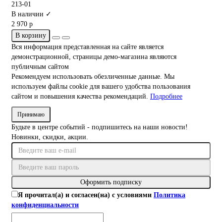
213-01
В наличии ✓
2 970 р
В корзину
Вся информация представленная на сайте является
демонстрационной, страницы демо-магазина являются
публичным сайтом
Рекомендуем использовать обезличенные данные. Мы
используем файлы cookie для вашего удобства пользования
сайтом и повышения качества рекомендаций.
Подробнее
Принимаю
Будьте в центре событий - подпишитесь на наши новости!
Новинки, скидки, акции.
Оформить подписку
Я прочитал(а) и согласен(на) с условиями
Политика
конфиденциальности