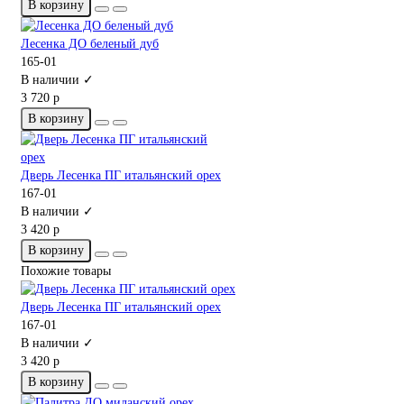
В корзину
Лесенка ДО беленый дуб
165-01
В наличии ✓
3 720 р
В корзину
Дверь Лесенка ПГ итальянский орех
167-01
В наличии ✓
3 420 р
В корзину
Похожие товары
Дверь Лесенка ПГ итальянский орех
167-01
В наличии ✓
3 420 р
В корзину