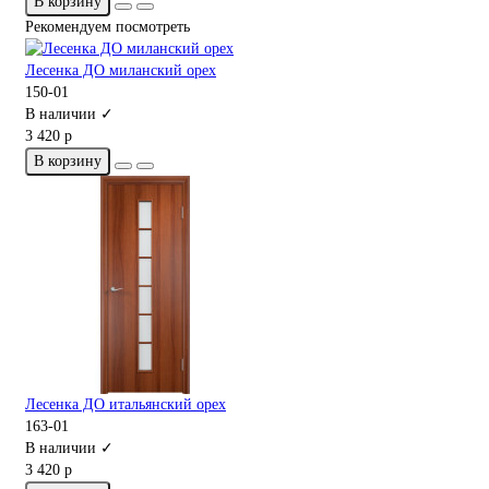
В корзину
Рекомендуем посмотреть
Лесенка ДО миланский орех
150-01
В наличии ✓
3 420 р
В корзину
Лесенка ДО итальянский орех
163-01
В наличии ✓
3 420 р