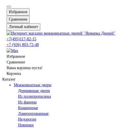
Избранное
Сравнение
Личный кабинет
+7(495)117-82-15
+7 (926) 803-72-48
Избранное
Сравнение
Ваша корзина пуста!
Корзина
Каталог
Межкомнатные двери
Деревянные двери
Из полипропилена
Из фанеры
Крашенные
Ламинированные
Недорогие
Новинки