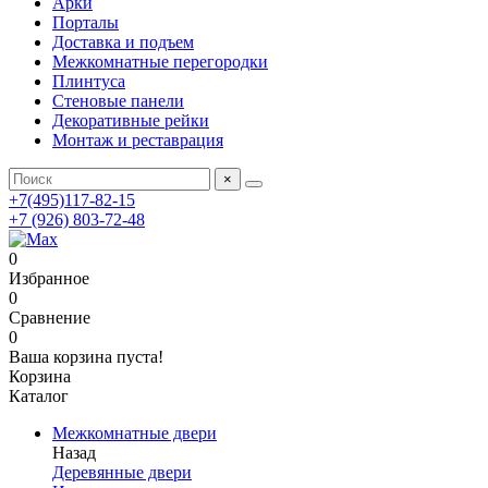
Арки
Порталы
Доставка и подъем
Межкомнатные перегородки
Плинтуса
Стеновые панели
Декоративные рейки
Монтаж и реставрация
×
+7(495)117-82-15
+7 (926) 803-72-48
0
Избранное
0
Сравнение
0
Ваша корзина пуста!
Корзина
Каталог
Межкомнатные двери
Назад
Деревянные двери