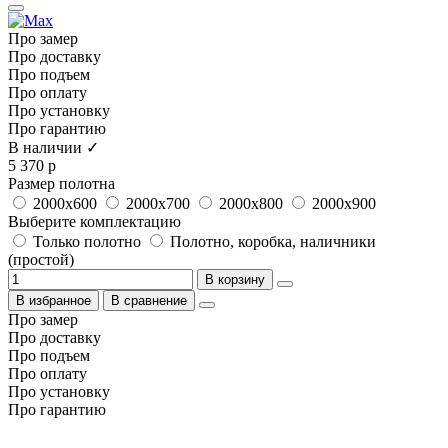
Про замер
Про доставку
Про подъем
Про оплату
Про установку
Про гарантию
В наличии ✓
5 370 р
Размер полотна
2000x600
2000x700
2000x800
2000x900
Выберите комплектацию
Только полотно
Полотно, коробка, наличники
(простой)
В корзину
В избранное
В сравнение
Про замер
Про доставку
Про подъем
Про оплату
Про установку
Про гарантию