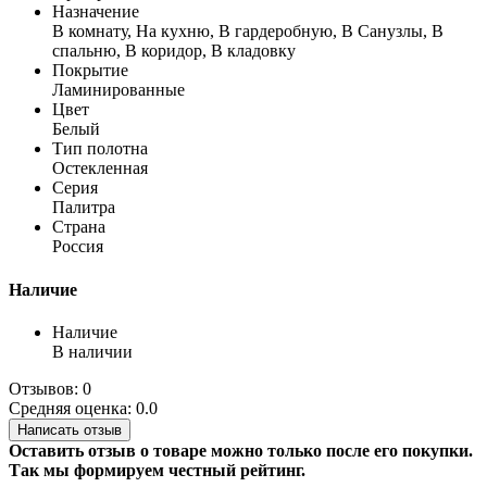
Назначение
В комнату, На кухню, В гардеробную, В Санузлы, В
спальню, В коридор, В кладовку
Покрытие
Ламинированные
Цвет
Белый
Тип полотна
Остекленная
Серия
Палитра
Страна
Россия
Наличие
Наличие
В наличии
Отзывов: 0
Средняя оценка: 0.0
Написать отзыв
Оставить отзыв о товаре можно только после его покупки.
Так мы формируем честный рейтинг.