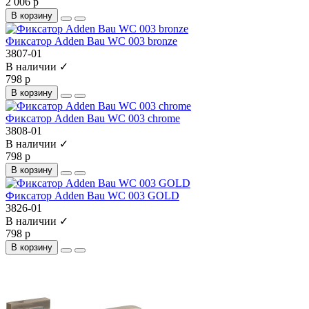
2 006 р
В корзину
Фиксатор Adden Bau WC 003 bronze
3807-01
В наличии ✓
798 р
В корзину
Фиксатор Adden Bau WC 003 chrome
3808-01
В наличии ✓
798 р
В корзину
Фиксатор Adden Bau WC 003 GOLD
3826-01
В наличии ✓
798 р
В корзину