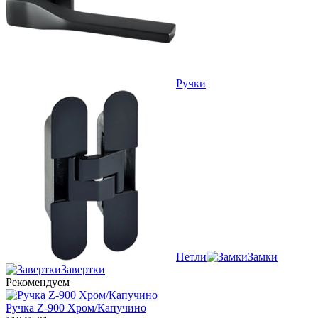
Ручки
Петли
Замки
Завертки
Рекомендуем
Ручка Z-900 Хром/Капучино