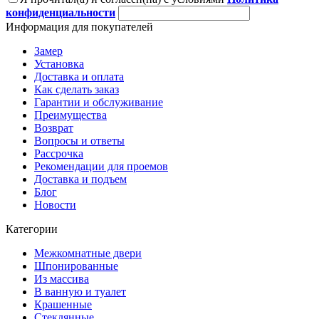
конфиденциальности
Информация для покупателей
Замер
Установка
Доставка и оплата
Как сделать заказ
Гарантии и обслуживание
Преимущества
Возврат
Вопросы и ответы
Рассрочка
Рекомендации для проемов
Доставка и подъем
Блог
Новости
Категории
Межкомнатные двери
Шпонированные
Из массива
В ванную и туалет
Крашенные
Стеклянные