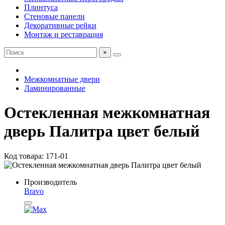
Плинтуса
Стеновые панели
Декоративные рейки
Монтаж и реставрация
×
Межкомнатные двери
Ламинированные
Остекленная межкомнатная
дверь Палитра цвет белый
Код товара: 171-01
Производитель
Bravo