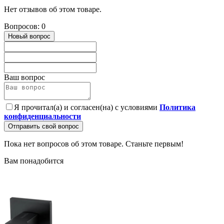
Нет отзывов об этом товаре.
Вопросов: 0
Новый вопрос
Ваш вопрос
Я прочитал(а) и согласен(на) с условиями
Политика
конфиденциальности
Отправить свой вопрос
Пока нет вопросов об этом товаре. Станьте первым!
Вам понадобится