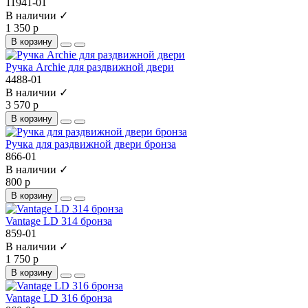
11941-01
В наличии ✓
1 350 р
В корзину
Ручка Archie для раздвижной двери
4488-01
В наличии ✓
3 570 р
В корзину
Ручка для раздвижной двери бронза
866-01
В наличии ✓
800 р
В корзину
Vantage LD 314 бронза
859-01
В наличии ✓
1 750 р
В корзину
Vantage LD 316 бронза