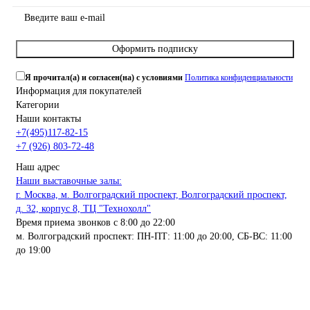
Оформить подписку
Я прочитал(а) и согласен(на) с условиями
Политика конфиденциальности
Информация для покупателей
Категории
Наши контакты
+7(495)117-82-15
+7 (926) 803-72-48
Наш адрес
Наши выставочные залы:
г. Москва, м. Волгоградский проспект, Волгоградский проспект,
д. 32, корпус 8, ТЦ "Технохолл"
Время приема звонков с 8:00 до 22:00
м. Волгоградский проспект: ПН-ПТ: 11:00 до 20:00, СБ-ВС: 11:00
до 19:00