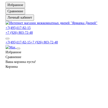
Избранное
Сравнение
Личный кабинет
+7(495)117-82-15
+7 (926) 803-72-48
+7(495)117-82-15
+7 (926) 803-72-48
Избранное
Сравнение
Ваша корзина пуста!
Корзина