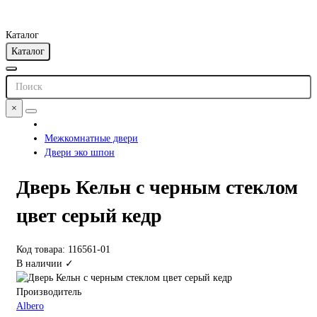
Каталог
Каталог
×
Межкомнатные двери
Двери эко шпон
Дверь Кельн с черным стеклом
цвет серый кедр
Код товара: 116561-01
В наличии ✓
Производитель
Albero