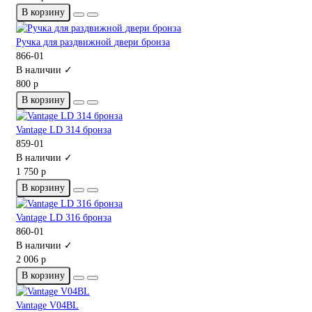
В корзину
Ручка для раздвижной двери бронза
866-01
В наличии ✓
800 р
В корзину
Vantage LD 314 бронза
859-01
В наличии ✓
1 750 р
В корзину
Vantage LD 316 бронза
860-01
В наличии ✓
2 006 р
В корзину
Vantage V04BL