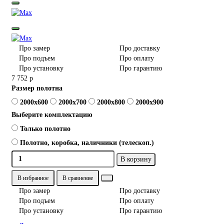
Про замер
Про доставку
Про подъем
Про оплату
Про установку
Про гарантию
7 752 р
Размер полотна
2000x600
2000x700
2000x800
2000x900
Выберите комплектацию
Только полотно
Полотно, коробка, наличники (телескоп.)
В корзину
В избранное
В сравнение
Про замер
Про доставку
Про подъем
Про оплату
Про установку
Про гарантию