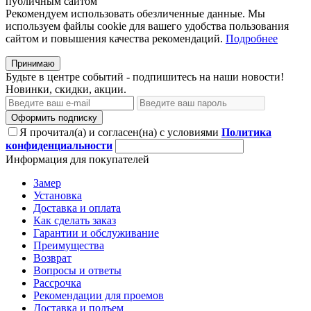
публичным сайтом
Рекомендуем использовать обезличенные данные. Мы
используем файлы cookie для вашего удобства пользования
сайтом и повышения качества рекомендаций.
Подробнее
Принимаю
Будьте в центре событий - подпишитесь на наши новости!
Новинки, скидки, акции.
Оформить подписку
Я прочитал(а) и согласен(на) с условиями
Политика
конфиденциальности
Информация для покупателей
Замер
Установка
Доставка и оплата
Как сделать заказ
Гарантии и обслуживание
Преимущества
Возврат
Вопросы и ответы
Рассрочка
Рекомендации для проемов
Доставка и подъем