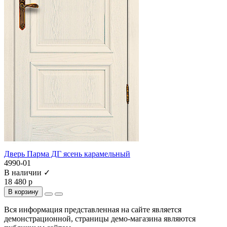
Дверь Парма ДГ ясень карамельный
4990-01
В наличии ✓
18 480 р
В корзину
Вся информация представленная на сайте является
демонстрационной, страницы демо-магазина являются