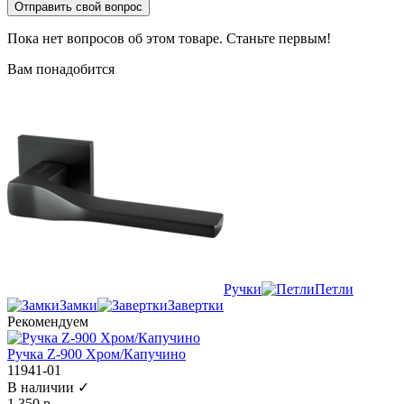
Отправить свой вопрос
Пока нет вопросов об этом товаре. Станьте первым!
Вам понадобится
Ручки
Петли
Замки
Завертки
Рекомендуем
Ручка Z-900 Хром/Капучино
11941-01
В наличии ✓
1 350 р