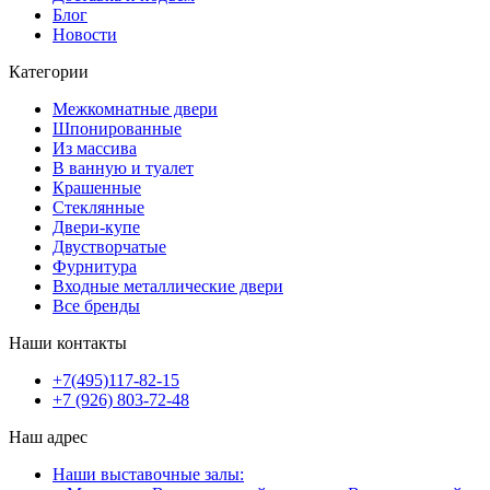
Блог
Новости
Категории
Межкомнатные двери
Шпонированные
Из массива
В ванную и туалет
Крашенные
Стеклянные
Двери-купе
Двустворчатые
Фурнитура
Входные металлические двери
Все бренды
Наши контакты
+7(495)117-82-15
+7 (926) 803-72-48
Наш адрес
Наши выставочные залы: