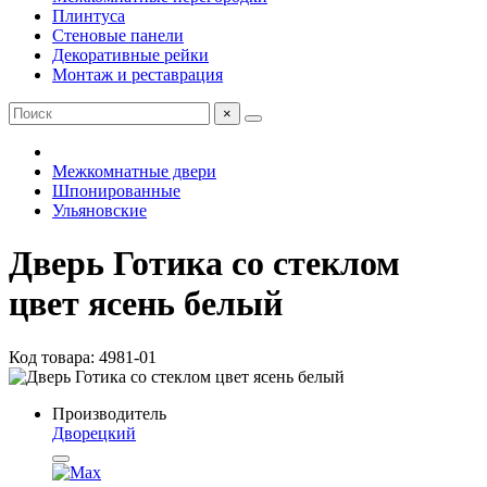
Плинтуса
Стеновые панели
Декоративные рейки
Монтаж и реставрация
×
Межкомнатные двери
Шпонированные
Ульяновские
Дверь Готика со стеклом
цвет ясень белый
Код товара: 4981-01
Производитель
Дворецкий