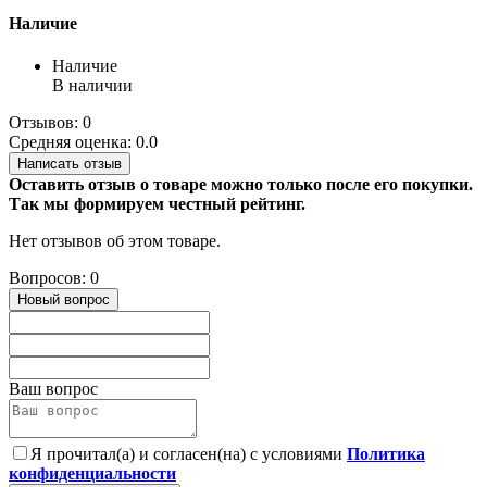
Наличие
Наличие
В наличии
Отзывов: 0
Средняя оценка: 0.0
Написать отзыв
Оставить отзыв о товаре можно только после его покупки.
Так мы формируем честный рейтинг.
Нет отзывов об этом товаре.
Вопросов: 0
Новый вопрос
Ваш вопрос
Я прочитал(а) и согласен(на) с условиями
Политика
конфиденциальности