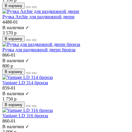
В корзину
Ручка Archie для раздвижной двери
4488-01
В наличии ✓
3 570 р
В корзину
Ручка для раздвижной двери бронза
866-01
В наличии ✓
800 р
В корзину
Vantage LD 314 бронза
859-01
В наличии ✓
1 750 р
В корзину
Vantage LD 316 бронза
860-01
В наличии ✓
2 006 р