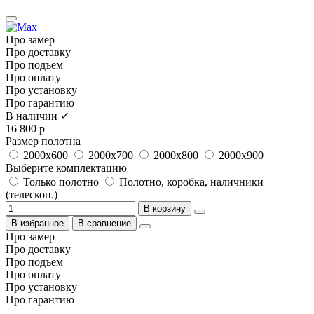
Про замер
Про доставку
Про подъем
Про оплату
Про установку
Про гарантию
В наличии ✓
16 800 р
Размер полотна
2000x600
2000x700
2000x800
2000x900
Выберите комплектацию
Только полотно
Полотно, коробка, наличники
(телескоп.)
В корзину
В избранное
В сравнение
Про замер
Про доставку
Про подъем
Про оплату
Про установку
Про гарантию