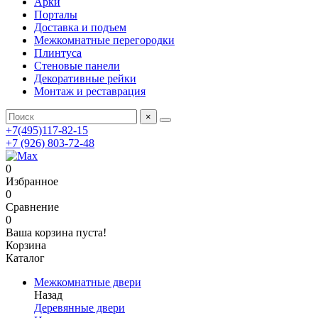
Арки
Порталы
Доставка и подъем
Межкомнатные перегородки
Плинтуса
Стеновые панели
Декоративные рейки
Монтаж и реставрация
×
+7(495)117-82-15
+7 (926) 803-72-48
0
Избранное
0
Сравнение
0
Ваша корзина пуста!
Корзина
Каталог
Межкомнатные двери
Назад
Деревянные двери