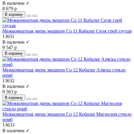
В наличии ✓
8 679 р
В корзину
Межкомнатная дверь экошпон Co 11 Кобальт Силк грей глухая
13631
В наличии ✓
9 547 р
В корзину
Межкомнатная дверь экошпон Co 12 Кобальт Аляска стекло
ромб
13632
В наличии ✓
9 563 р
В корзину
Межкомнатная дверь экошпон Co 12 Кобальт Магнолия стекло
ромб
13633
В наличии ✓