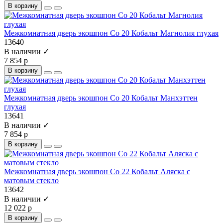
В корзину
Межкомнатная дверь экошпон Co 20 Кобальт Магнолия глухая
13640
В наличии ✓
7 854 р
В корзину
Межкомнатная дверь экошпон Co 20 Кобальт Манхэттен
глухая
13641
В наличии ✓
7 854 р
В корзину
Межкомнатная дверь экошпон Co 22 Кобальт Аляска с
матовым стекло
13642
В наличии ✓
12 022 р
В корзину