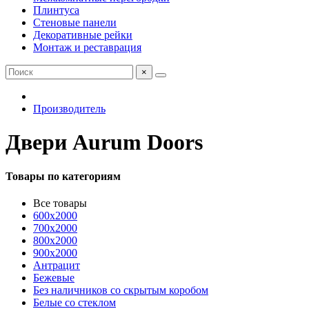
Плинтуса
Стеновые панели
Декоративные рейки
Монтаж и реставрация
×
Производитель
Двери Aurum Doors
Товары по категориям
Все товары
600x2000
700x2000
800x2000
900x2000
Антрацит
Бежевые
Без наличников со скрытым коробом
Белые со стеклом