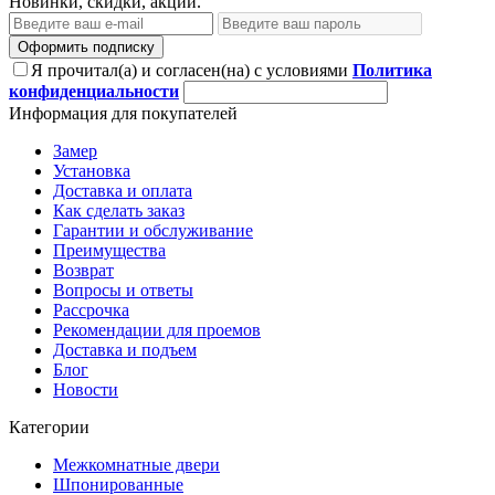
Новинки, скидки, акции.
Оформить подписку
Я прочитал(а) и согласен(на) с условиями
Политика
конфиденциальности
Информация для покупателей
Замер
Установка
Доставка и оплата
Как сделать заказ
Гарантии и обслуживание
Преимущества
Возврат
Вопросы и ответы
Рассрочка
Рекомендации для проемов
Доставка и подъем
Блог
Новости
Категории
Межкомнатные двери
Шпонированные