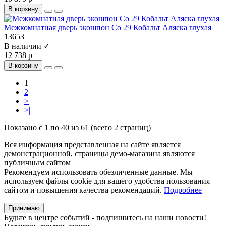
В корзину
Межкомнатная дверь экошпон Co 29 Кобальт Аляска глухая
13653
В наличии ✓
12 738 р
В корзину
1
2
>
>|
Показано с 1 по 40 из 61 (всего 2 страниц)
Вся информация представленная на сайте является
демонстрационной, страницы демо-магазина являются
публичным сайтом
Рекомендуем использовать обезличенные данные. Мы
используем файлы cookie для вашего удобства пользования
сайтом и повышения качества рекомендаций.
Подробнее
Принимаю
Будьте в центре событий - подпишитесь на наши новости!