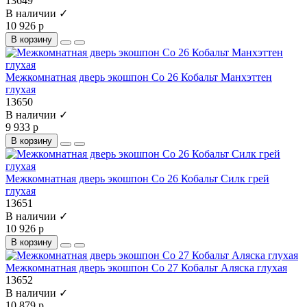
13649
В наличии ✓
10 926 р
В корзину
Межкомнатная дверь экошпон Co 26 Кобальт Манхэттен
глухая
13650
В наличии ✓
9 933 р
В корзину
Межкомнатная дверь экошпон Co 26 Кобальт Силк грей
глухая
13651
В наличии ✓
10 926 р
В корзину
Межкомнатная дверь экошпон Co 27 Кобальт Аляска глухая
13652
В наличии ✓
10 879 р