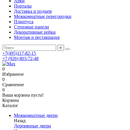
Арки
Порталы
Доставка и подъем
Межкомнатные перегородки
Плинтуса
Стеновые панели
Декоративные рейки
Монтаж и реставрация
×
+7(495)117-82-15
+7 (926) 803-72-48
0
Избранное
0
Сравнение
0
Ваша корзина пуста!
Корзина
Каталог
Межкомнатные двери
Назад
Деревянные двери