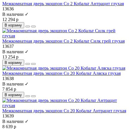
Межкомнатная дверь экошпон Co 2 Кобальт Антрацит глухая
13636
В наличии ✓
12 294 р
В корзину
Межкомнатная дверь экошпон Co 2 Кобальт Силк грей глухая
13637
В наличии ✓
13 254 р
В корзину
Межкомнатная дверь экошпон Co 20 Кобальт Аляска глухая
13638
В наличии ✓
7 854 р
В корзину
Межкомнатная дверь экошпон Co 20 Кобальт Антрацит глухая
13639
В наличии ✓
8 639 р