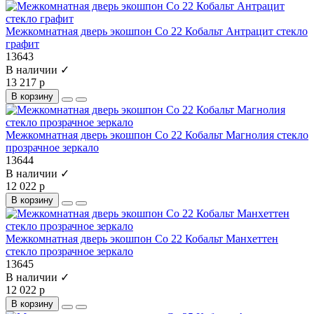
Межкомнатная дверь экошпон Co 22 Кобальт Антрацит стекло
графит
13643
В наличии ✓
13 217 р
В корзину
Межкомнатная дверь экошпон Co 22 Кобальт Магнолия стекло
прозрачное зеркало
13644
В наличии ✓
12 022 р
В корзину
Межкомнатная дверь экошпон Co 22 Кобальт Манхеттен
стекло прозрачное зеркало
13645
В наличии ✓
12 022 р
В корзину