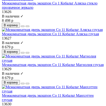
Межкомнатная дверь экошпон Co 1 Кобальт Аляска стекло
прозрачное зеркало
13626
В наличии ✓
8 498 р
В корзину
Межкомнатная дверь экошпон Co 11 Кобальт Аляска глухая
13627
В наличии ✓
8 679 р
В корзину
Межкомнатная дверь экошпон Co 11 Кобальт Магнолия глухая
13629
В наличии ✓
8 679 р
В корзину
Межкомнатная дверь экошпон Co 11 Кобальт Манхэттен
глухая
13630