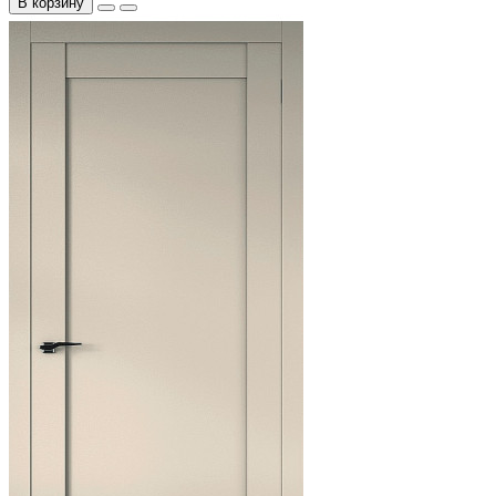
В корзину