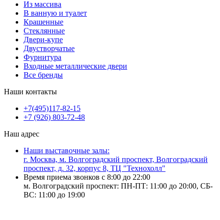
Из массива
В ванную и туалет
Крашенные
Стеклянные
Двери-купе
Двустворчатые
Фурнитура
Входные металлические двери
Все бренды
Наши контакты
+7(495)117-82-15
+7 (926) 803-72-48
Наш адрес
Наши выставочные залы:
г. Москва, м. Волгоградский проспект, Волгоградский
проспект, д. 32, корпус 8, ТЦ "Технохолл"
Время приема звонков с 8:00 до 22:00
м. Волгоградский проспект: ПН-ПТ: 11:00 до 20:00, СБ-
ВС: 11:00 до 19:00