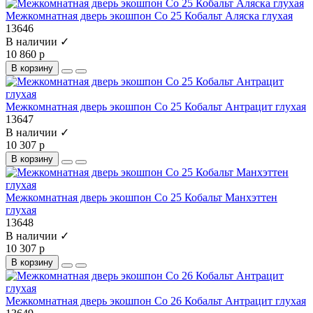
Межкомнатная дверь экошпон Co 25 Кобальт Аляска глухая
13646
В наличии ✓
10 860 р
В корзину
Межкомнатная дверь экошпон Co 25 Кобальт Антрацит глухая
13647
В наличии ✓
10 307 р
В корзину
Межкомнатная дверь экошпон Co 25 Кобальт Манхэттен
глухая
13648
В наличии ✓
10 307 р
В корзину
Межкомнатная дверь экошпон Co 26 Кобальт Антрацит глухая