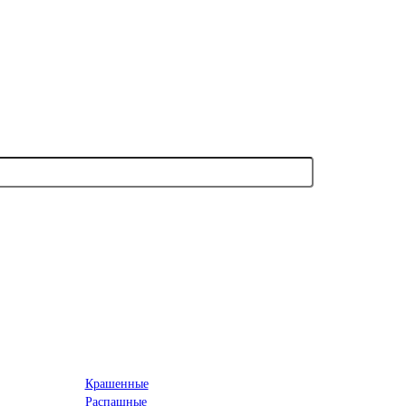
Крашенные
Распашные