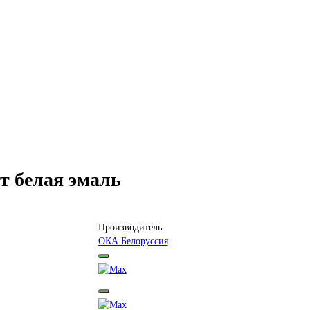
т белая эмаль
Производитель
ОКА Белоруссия