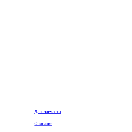
Доп. элементы
Описание