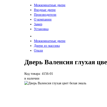
Межкомнатные двери
Входные двери
Производители
О компании
Замер
Установка
Межкомнатные двери
Двери из массива
Ольхи
Дверь Валенсия глухая цве
Код товара: 4156-01
в наличии