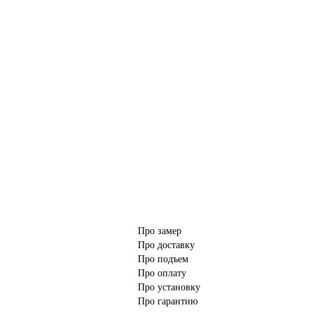
Про замер
Про доставку
Про подъем
Про оплату
Про установку
Про гарантию