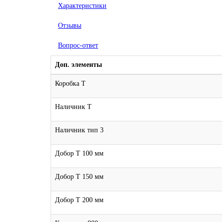
Характеристики
Отзывы
Вопрос-ответ
Доп. элементы
Коробка Т
Наличник Т
Наличник тип 3
Добор Т 100 мм
Добор Т 150 мм
Добор Т 200 мм