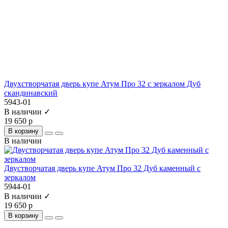
Двухстворчатая дверь купе Атум Про 32 с зеркалом Дуб
скандинавский
5943-01
В наличии ✓
19 650 р
В корзину
В наличии
Двустворчатая дверь купе Атум Про 32 Дуб каменный с
зеркалом
5944-01
В наличии ✓
19 650 р
В корзину