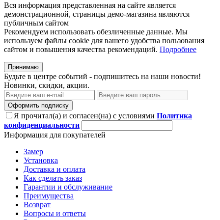
Вся информация представленная на сайте является
демонстрационной, страницы демо-магазина являются
публичным сайтом
Рекомендуем использовать обезличенные данные. Мы
используем файлы cookie для вашего удобства пользования
сайтом и повышения качества рекомендаций.
Подробнее
Принимаю
Будьте в центре событий - подпишитесь на наши новости!
Новинки, скидки, акции.
Оформить подписку
Я прочитал(а) и согласен(на) с условиями
Политика
конфиденциальности
Информация для покупателей
Замер
Установка
Доставка и оплата
Как сделать заказ
Гарантии и обслуживание
Преимущества
Возврат
Вопросы и ответы