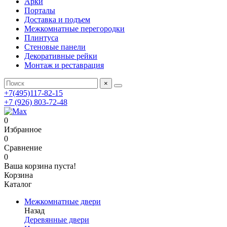
Арки
Порталы
Доставка и подъем
Межкомнатные перегородки
Плинтуса
Стеновые панели
Декоративные рейки
Монтаж и реставрация
×
+7(495)117-82-15
+7 (926) 803-72-48
0
Избранное
0
Сравнение
0
Ваша корзина пуста!
Корзина
Каталог
Межкомнатные двери
Назад
Деревянные двери