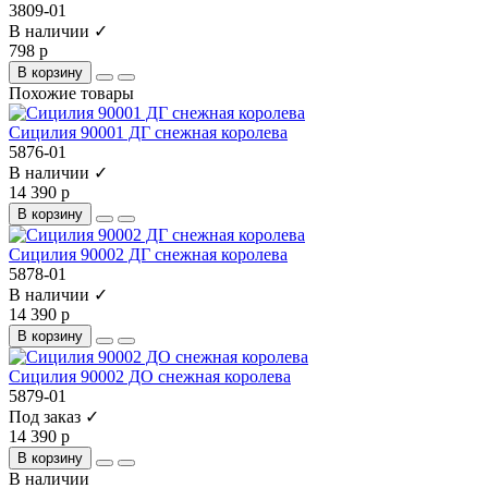
3809-01
В наличии ✓
798 р
В корзину
Похожие товары
Сицилия 90001 ДГ снежная королева
5876-01
В наличии ✓
14 390 р
В корзину
Сицилия 90002 ДГ снежная королева
5878-01
В наличии ✓
14 390 р
В корзину
Сицилия 90002 ДО снежная королева
5879-01
Под заказ ✓
14 390 р
В корзину
В наличии