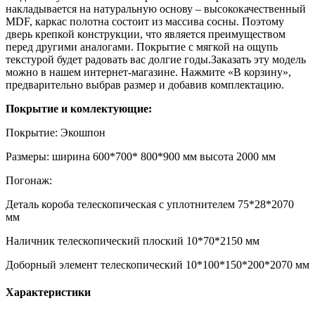
накладывается на натуральную основу – высококачественный
MDF, каркас полотна состоит из массива сосны. Поэтому
дверь крепкой конструкции, что является преимуществом
перед другими аналогами. Покрытие с мягкой на ощупь
текстурой будет радовать вас долгие годы.Заказать эту модель
можно в нашем интернет-магазине. Нажмите «В корзину»,
предварительно выбрав размер и добавив комплектацию.
Покрытие и комлектующие:
Покрытие: Экошпон
Размеры: ширина 600*700* 800*900 мм высота 2000 мм
Погонаж:
Деталь короба телескопическая с уплотнителем 75*28*2070
мм
Наличник телескопический плоский 10*70*2150 мм
Доборный элемент телескопический 10*100*150*200*2070 мм
Характеристики