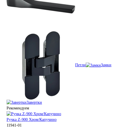
Петли
Замки
Завертки
Рекомендуем
Ручка Z-900 Хром/Капучино
11941-01