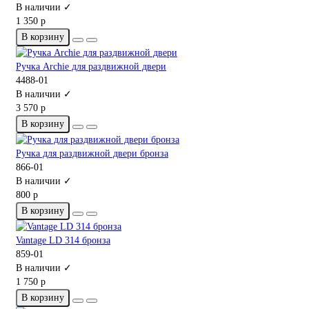
В наличии ✓
1 350 р
В корзину
Ручка Archie для раздвижной двери
4488-01
В наличии ✓
3 570 р
В корзину
Ручка для раздвижной двери бронза
866-01
В наличии ✓
800 р
В корзину
Vantage LD 314 бронза
859-01
В наличии ✓
1 750 р
В корзину