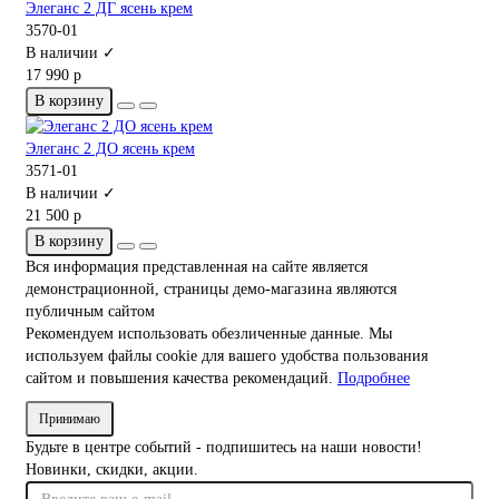
Элеганс 2 ДГ ясень крем
3570-01
В наличии ✓
17 990 р
В корзину
Элеганс 2 ДО ясень крем
3571-01
В наличии ✓
21 500 р
В корзину
Вся информация представленная на сайте является
демонстрационной, страницы демо-магазина являются
публичным сайтом
Рекомендуем использовать обезличенные данные. Мы
используем файлы cookie для вашего удобства пользования
сайтом и повышения качества рекомендаций.
Подробнее
Принимаю
Будьте в центре событий - подпишитесь на наши новости!
Новинки, скидки, акции.