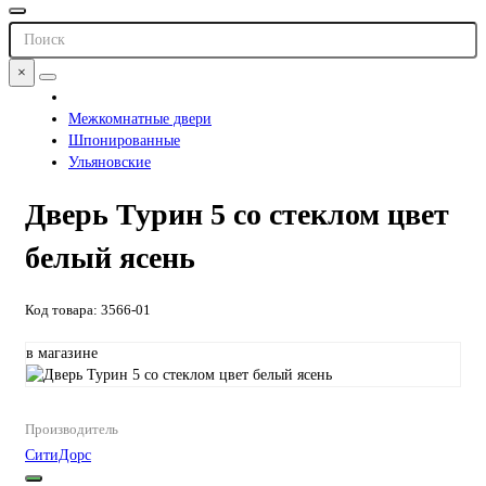
×
Межкомнатные двери
Шпонированные
Ульяновские
Дверь Турин 5 со стеклом цвет
белый ясень
Код товара: 3566-01
в магазине
Производитель
СитиДорс