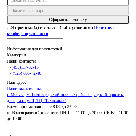
Оформить подписку
Я прочитал(а) и согласен(на) с условиями
Политика
конфиденциальности
Информация для покупателей
Категории
Наши контакты
+7(495)117-82-15
+7 (926) 803-72-48
Наш адрес
Наши выставочные залы:
г. Москва, м. Волгоградский проспект, Волгоградский проспект,
д. 32, корпус 8, ТЦ "Технохолл"
Время приема звонков с 8:00 до 22:00
м. Волгоградский проспект: ПН-ПТ: 11:00 до 20:00, СБ-ВС: 11:00
до 19:00