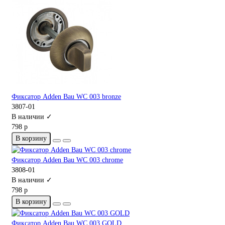
Фиксатор Adden Bau WC 003 bronze
3807-01
В наличии ✓
798 р
В корзину
Фиксатор Adden Bau WC 003 chrome
3808-01
В наличии ✓
798 р
В корзину
Фиксатор Adden Bau WC 003 GOLD