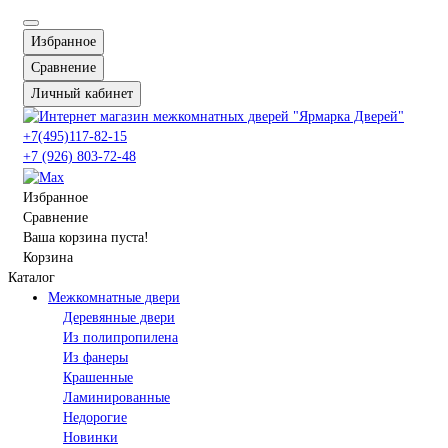
Избранное
Сравнение
Личный кабинет
+7(495)117-82-15
+7 (926) 803-72-48
Избранное
Сравнение
Ваша корзина пуста!
Корзина
Каталог
Межкомнатные двери
Деревянные двери
Из полипропилена
Из фанеры
Крашенные
Ламинированные
Недорогие
Новинки