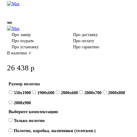
Про замер
Про доставку
Про подъем
Про оплату
Про установку
Про гарантию
В наличии ✓
26 438 р
Размер полотна
550x1900
1900x600
2000x600
2000x700
2000x800
2000x900
Выберите комплектацию
Только полотно
Полотно, коробка, наличники (телескоп.)