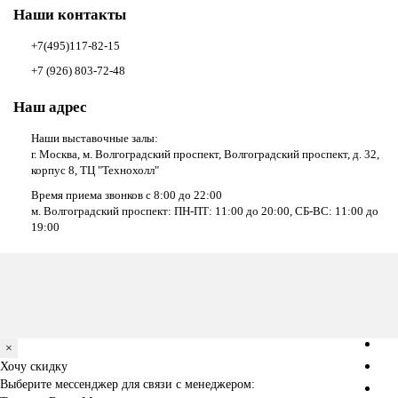
Наши контакты
+7(495)117-82-15
+7 (926) 803-72-48
Наш адрес
Наши выставочные залы:
г. Москва, м. Волгоградский проспект, Волгоградский проспект, д. 32,
корпус 8, ТЦ "Технохолл"
Время приема звонков с 8:00 до 22:00
м. Волгоградский проспект: ПН-ПТ: 11:00 до 20:00, СБ-ВС: 11:00 до
19:00
×
Хочу скидку
Выберите мессенджер для связи с менеджером: