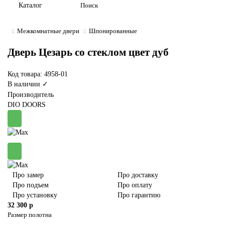
Каталог
Межкомнатные двери
Шпонированные
Дверь Цезарь со стеклом цвет дуб
Код товара: 4958-01
В наличии ✓
Производитель
DIO DOORS
Про замер
Про доставку
Про подъем
Про оплату
Про установку
Про гарантию
32 300 р
Размер полотна