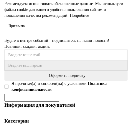
Рекомендуем использовать обезличенные данные. Мы используем
файлы cookie для вашего удобства пользования сайтом и
повышения качества рекомендаций.
Подробнее
Принимаю
Будьте в центре событий - подпишитесь на наши новости!
Новинки, скидки, акции.
Оформить подписку
Я прочитал(а) и согласен(на) с условиями
Политика
конфиденциальности
Информация для покупателей
Категории