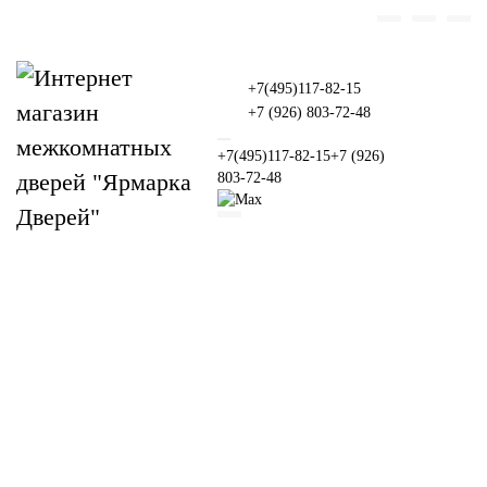
+7(495)117-82-15
+7 (926) 803-72-48
+7(495)117-82-15
+7 (926)
803-72-48