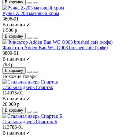
В корзину
Ручка Z-203 матовый хром
3606-01
В наличии ✓
1 500 р
В корзину
Фиксатор Adden Bau WC Q003 brushed cafe (кофе)
3809-01
В наличии ✓
798 р
В корзину
Похожие товары
Стальная дверь Спартак
114975-01
В наличии ✓
26 000 р
В корзину
Стальная дверь Спартак Б
113786-01
В наличии ✓