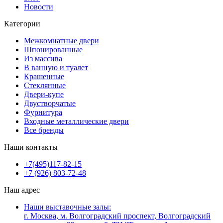
Новости
Категории
Межкомнатные двери
Шпонированные
Из массива
В ванную и туалет
Крашенные
Стеклянные
Двери-купе
Двустворчатые
Фурнитура
Входные металлические двери
Все бренды
Наши контакты
+7(495)117-82-15
+7 (926) 803-72-48
Наш адрес
Наши выставочные залы:
г. Москва, м. Волгоградский проспект, Волгоградский