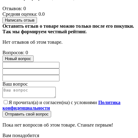
Отзывов: 0
Средняя оценка: 0.0
Написать отзыв
Оставить отзыв о товаре можно только после его покупки.
Так мы формируем честный рейтинг.
Нет отзывов об этом товаре.
Вопросов: 0
Новый вопрос
Ваш вопрос
Я прочитал(а) и согласен(на) с условиями
Политика
конфиденциальности
Отправить свой вопрос
Пока нет вопросов об этом товаре. Станьте первым!
Вам понадобится