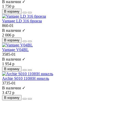
В наличии ✓
1 750 р
В корзину
Vantage LD 316 бронза
860-01
В наличии ✓
2 006 р
В корзину
Vantage V04BL
3585-01
В наличии ✓
1 954 р
В корзину
Archie S010 110HH никель
3735-01
В наличии ✓
3 472 р
В корзину