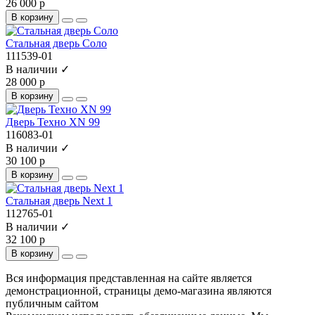
26 000 р
В корзину
Стальная дверь Соло
111539-01
В наличии ✓
28 000 р
В корзину
Дверь Техно XN 99
116083-01
В наличии ✓
30 100 р
В корзину
Стальная дверь Next 1
112765-01
В наличии ✓
32 100 р
В корзину
Вся информация представленная на сайте является
демонстрационной, страницы демо-магазина являются
публичным сайтом