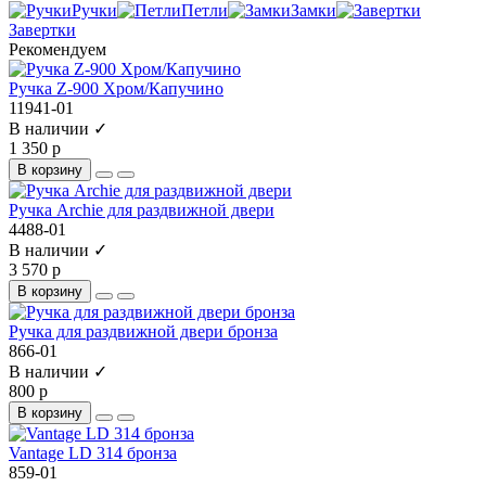
Ручки
Петли
Замки
Завертки
Рекомендуем
Ручка Z-900 Хром/Капучино
11941-01
В наличии ✓
1 350 р
В корзину
Ручка Archie для раздвижной двери
4488-01
В наличии ✓
3 570 р
В корзину
Ручка для раздвижной двери бронза
866-01
В наличии ✓
800 р
В корзину
Vantage LD 314 бронза
859-01