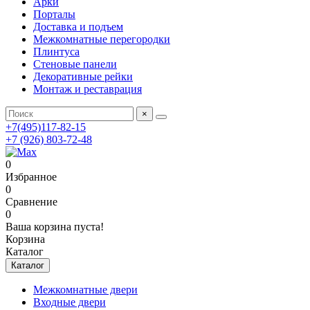
Арки
Порталы
Доставка и подъем
Межкомнатные перегородки
Плинтуса
Стеновые панели
Декоративные рейки
Монтаж и реставрация
×
+7(495)117-82-15
+7 (926) 803-72-48
0
Избранное
0
Сравнение
0
Ваша корзина пуста!
Корзина
Каталог
Каталог
Межкомнатные двери
Входные двери