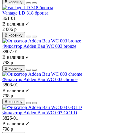
В корзину
Vantage LD 318 бронза
861-01
В наличии ✓
2 006 р
В корзину
Фиксатор Adden Bau WC 003 bronze
3807-01
В наличии ✓
798 р
В корзину
Фиксатор Adden Bau WC 003 chrome
3808-01
В наличии ✓
798 р
В корзину
Фиксатор Adden Bau WC 003 GOLD
3826-01
В наличии ✓
798 р