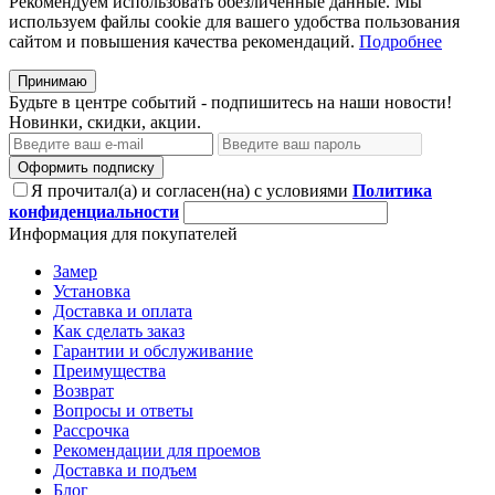
Рекомендуем использовать обезличенные данные. Мы
используем файлы cookie для вашего удобства пользования
сайтом и повышения качества рекомендаций.
Подробнее
Принимаю
Будьте в центре событий - подпишитесь на наши новости!
Новинки, скидки, акции.
Оформить подписку
Я прочитал(а) и согласен(на) с условиями
Политика
конфиденциальности
Информация для покупателей
Замер
Установка
Доставка и оплата
Как сделать заказ
Гарантии и обслуживание
Преимущества
Возврат
Вопросы и ответы
Рассрочка
Рекомендации для проемов
Доставка и подъем
Блог