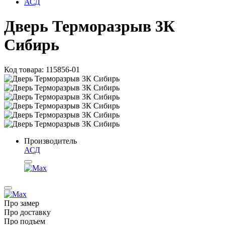
АСД
Дверь Терморазрыв 3К
Сибирь
Код товара: 115856-01
Производитель
АСД
Про замер
Про доставку
Про подъем