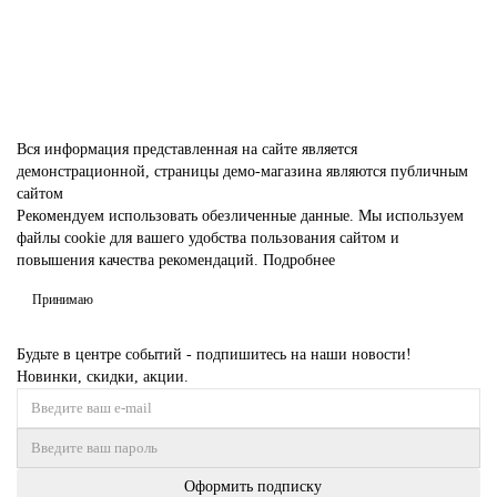
В корзину
Вся информация представленная на сайте является
демонстрационной, страницы демо-магазина являются публичным
сайтом
Рекомендуем использовать обезличенные данные. Мы используем
файлы cookie для вашего удобства пользования сайтом и
повышения качества рекомендаций.
Подробнее
Принимаю
Будьте в центре событий - подпишитесь на наши новости!
Новинки, скидки, акции.
Оформить подписку