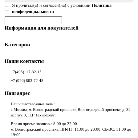
Я прочитал(а) и согласен(на) с условиями
Политика
конфиденциальности
Информация для покупателей
Категории
Наши контакты
+7(495)117-82-15
+7 (926) 803-72-48
Наш адрес
Наши выставочные залы:
г. Москва, м. Волгоградский проспект, Волгоградский проспект, д. 32,
корпус 8, ТЦ "Технохолл"
Время приема звонков с 8:00 до 22:00
м. Волгоградский проспект: ПН-ПТ: 11:00 до 20:00, СБ-ВС: 11:00 до
19:00