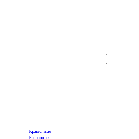
Крашенные
Распашные