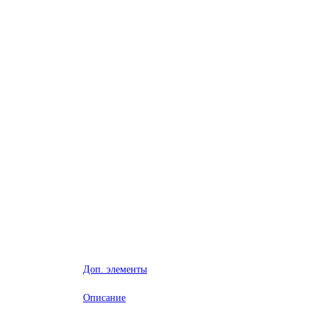
Доп. элементы
Описание