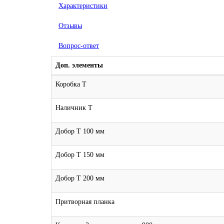
Характеристики
Отзывы
Вопрос-ответ
Доп. элементы
Коробка Т
Наличник Т
Добор Т 100 мм
Добор Т 150 мм
Добор Т 200 мм
Притворная планка