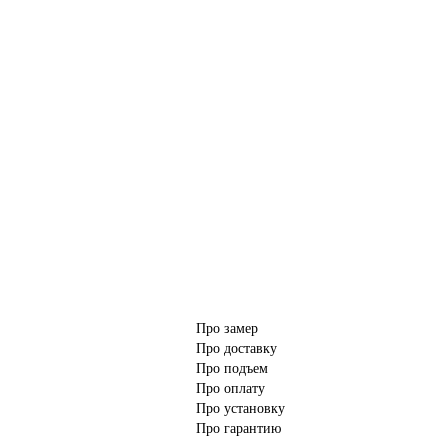
Про замер
Про доставку
Про подъем
Про оплату
Про установку
Про гарантию