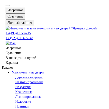
Избранное
Сравнение
Личный кабинет
+7(495)117-82-15
+7 (926) 803-72-48
Избранное
Сравнение
Ваша корзина пуста!
Корзина
Каталог
Межкомнатные двери
Деревянные двери
Из полипропилена
Из фанеры
Крашенные
Ламинированные
Недорогие
Новинки