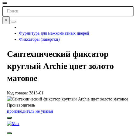
×
Фурнитура для межкомнатных дверей
Фиксаторы (завертки)
Сантехнический фиксатор
круглый Archie цвет золото
матовое
Код товара: 3813-01
Производитель
производитель не указан