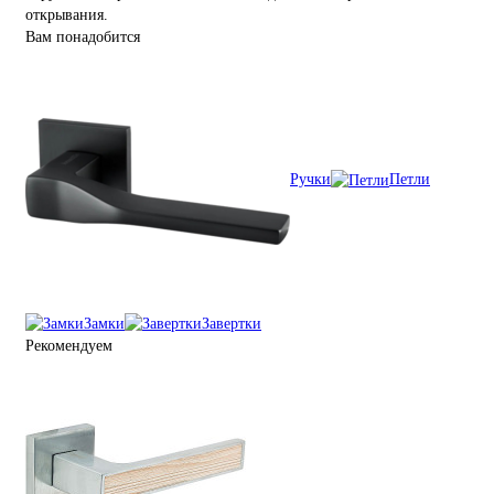
открывания.
Вам понадобится
Ручки
Петли
Замки
Завертки
Рекомендуем