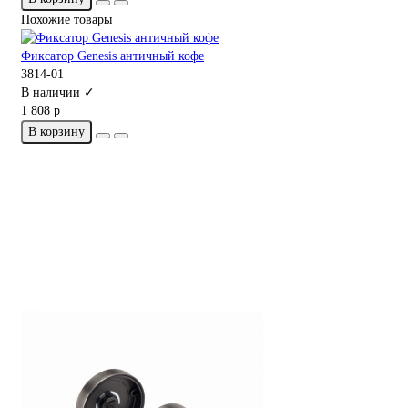
Похожие товары
Фиксатор Genesis античный кофе
3814-01
В наличии ✓
1 808 р
В корзину