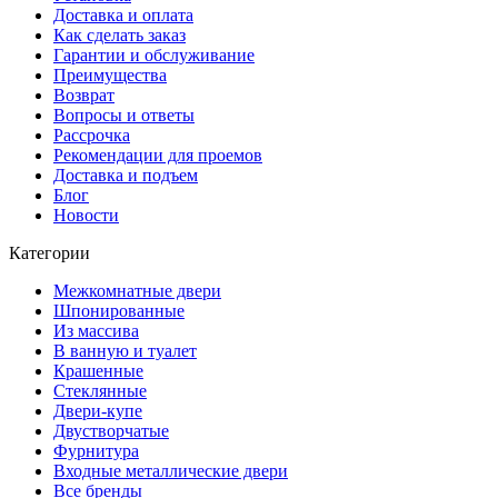
Доставка и оплата
Как сделать заказ
Гарантии и обслуживание
Преимущества
Возврат
Вопросы и ответы
Рассрочка
Рекомендации для проемов
Доставка и подъем
Блог
Новости
Категории
Межкомнатные двери
Шпонированные
Из массива
В ванную и туалет
Крашенные
Стеклянные
Двери-купе
Двустворчатые
Фурнитура
Входные металлические двери
Все бренды