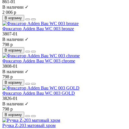
861-01
В наличии ✓
2 006 р
В корзину
Фиксатор Adden Bau WC 003 bronze
3807-01
В наличии ✓
798 р
В корзину
Фиксатор Adden Bau WC 003 chrome
3808-01
В наличии ✓
798 р
В корзину
Фиксатор Adden Bau WC 003 GOLD
3826-01
В наличии ✓
798 р
В корзину
Ручка Z-203 матовый хром