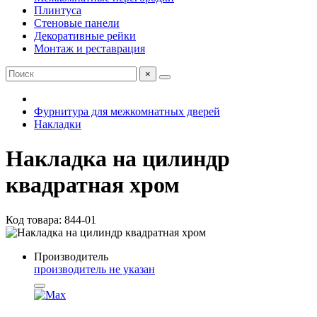
Плинтуса
Стеновые панели
Декоративные рейки
Монтаж и реставрация
×
Фурнитура для межкомнатных дверей
Накладки
Накладка на цилиндр
квадратная хром
Код товара: 844-01
Производитель
производитель не указан