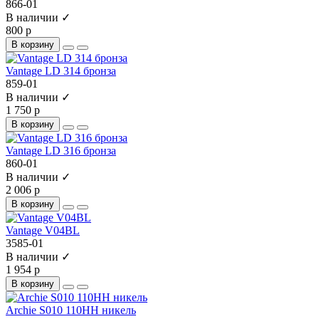
866-01
В наличии ✓
800 р
В корзину
Vantage LD 314 бронза
859-01
В наличии ✓
1 750 р
В корзину
Vantage LD 316 бронза
860-01
В наличии ✓
2 006 р
В корзину
Vantage V04BL
3585-01
В наличии ✓
1 954 р
В корзину
Archie S010 110HH никель