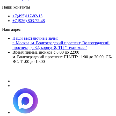
Наши контакты
+7(495)117-82-15
+7 (926) 803-72-48
Наш адрес
Наши выставочные залы:
г. Москва, м. Волгоградский проспект, Волгоградский
проспект, д. 32, корпус 8, ТЦ "Технохолл"
Время приема звонков с 8:00 до 22:00
м. Волгоградский проспект: ПН-ПТ: 11:00 до 20:00, СБ-
ВС: 11:00 до 19:00