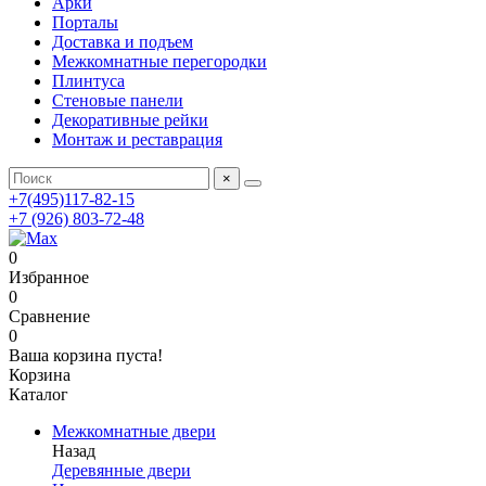
Арки
Порталы
Доставка и подъем
Межкомнатные перегородки
Плинтуса
Стеновые панели
Декоративные рейки
Монтаж и реставрация
×
+7(495)117-82-15
+7 (926) 803-72-48
0
Избранное
0
Сравнение
0
Ваша корзина пуста!
Корзина
Каталог
Межкомнатные двери
Назад
Деревянные двери