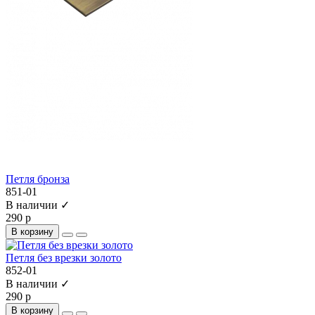
Петля бронза
851-01
В наличии ✓
290 р
В корзину
Петля без врезки золото
852-01
В наличии ✓
290 р
В корзину