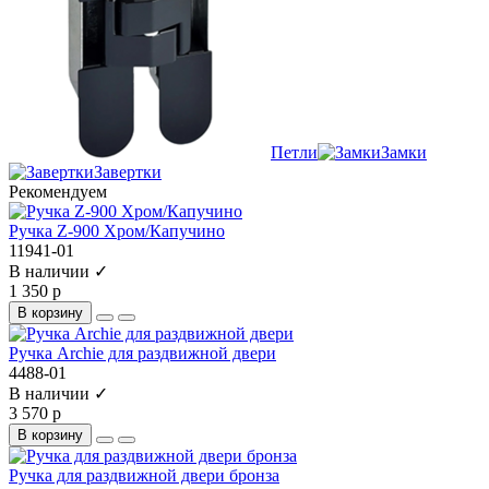
Петли
Замки
Завертки
Рекомендуем
Ручка Z-900 Хром/Капучино
11941-01
В наличии ✓
1 350 р
В корзину
Ручка Archie для раздвижной двери
4488-01
В наличии ✓
3 570 р
В корзину
Ручка для раздвижной двери бронза