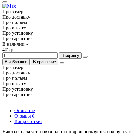
Про замер
Про доставку
Про подъем
Про оплату
Про установку
Про гарантию
В наличии ✓
405 р
В корзину
В избранное
В сравнение
Про замер
Про доставку
Про подъем
Про оплату
Про установку
Про гарантию
Описание
Отзывы
0
Вопрос-ответ
Накладка для установки на цилиндр используется под ручку с