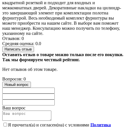
квадратной розеткой и подходит для входных и
межкомнатных дверей. Декоративные накладки на цилиндр-
это завершающий элемент при комплектации полотна
фурнитурой. Весь необходимый комплект фурнитуры вы
можете приобрести на нашем сайте. В выборе вам поможет
наш менеджер. Консультацию можно получить по телефону,
указанному на сайте.
Отзывов: 0
Средняя оценка: 0.0
Написать отзыв
Оставить отзыв о товаре можно только после его покупки.
Так мы формируем честный рейтинг.
Нет отзывов об этом товаре.
Вопросов: 0
Новый вопрос
Ваш вопрос
Я прочитал(а) и согласен(на) с условиями
Политика