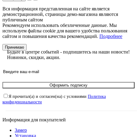
Вся информация представленная на сайте является
демонстрационной, страницы демо-магазина являются
публичным сайтом
Рекомендуем использовать обезличенные данные. Мы
используем файлы cookie для вашего удобства пользования
сайтом и повышения качества рекомендаций.
Подробнее
Принимаю
Будьте в центре событий - подпишитесь на наши новости!
Новинки, скидки, акции.
Оформить подписку
Я прочитал(а) и согласен(на) с условиями
Политика
конфиденциальности
Информация для покупателей
Замер
Установка