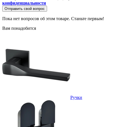
конфиденциальности
Отправить свой вопрос
Пока нет вопросов об этом товаре. Станьте первым!
Вам понадобится
Ручки