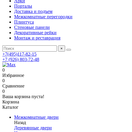
Арки
Порталы
Доставка и подъем
Межкомнатные перегородки
Плинтуса
Стеновые панели
Декоративные рейки
Монтаж и реставрация
×
+7(495)117-82-15
+7 (926) 803-72-48
0
Избранное
0
Сравнение
0
Ваша корзина пуста!
Корзина
Каталог
Межкомнатные двери
Назад
Деревянные двери