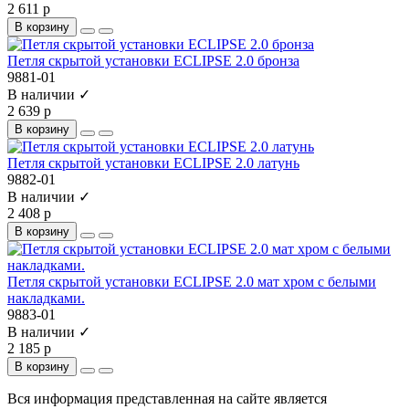
2 611 р
В корзину
Петля скрытой установки ECLIPSE 2.0 бронза
9881-01
В наличии ✓
2 639 р
В корзину
Петля скрытой установки ECLIPSE 2.0 латунь
9882-01
В наличии ✓
2 408 р
В корзину
Петля скрытой установки ECLIPSE 2.0 мат хром c белыми
накладками.
9883-01
В наличии ✓
2 185 р
В корзину
Вся информация представленная на сайте является