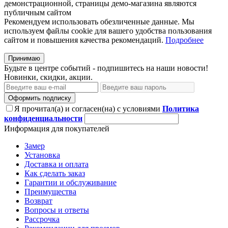
демонстрационной, страницы демо-магазина являются
публичным сайтом
Рекомендуем использовать обезличенные данные. Мы
используем файлы cookie для вашего удобства пользования
сайтом и повышения качества рекомендаций.
Подробнее
Принимаю
Будьте в центре событий - подпишитесь на наши новости!
Новинки, скидки, акции.
Оформить подписку
Я прочитал(а) и согласен(на) с условиями
Политика
конфиденциальности
Информация для покупателей
Замер
Установка
Доставка и оплата
Как сделать заказ
Гарантии и обслуживание
Преимущества
Возврат
Вопросы и ответы
Рассрочка