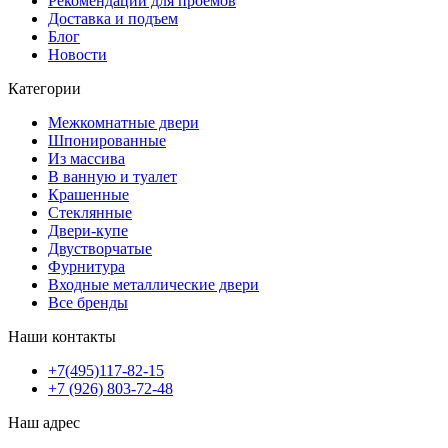
Рекомендации для проемов
Доставка и подъем
Блог
Новости
Категории
Межкомнатные двери
Шпонированные
Из массива
В ванную и туалет
Крашенные
Стеклянные
Двери-купе
Двустворчатые
Фурнитура
Входные металлические двери
Все бренды
Наши контакты
+7(495)117-82-15
+7 (926) 803-72-48
Наш адрес