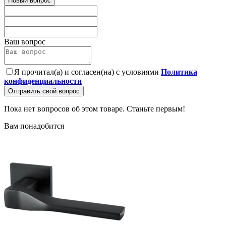
Новый вопрос
Ваш вопрос
Я прочитал(а) и согласен(на) с условиями
Политика
конфиденциальности
Отправить свой вопрос
Пока нет вопросов об этом товаре. Станьте первым!
Вам понадобится