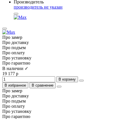
Производитель
производитель не указан
Про замер
Про доставку
Про подъем
Про оплату
Про установку
Про гарантию
В наличии ✓
19 177 р
В корзину
В избранное
В сравнение
Про замер
Про доставку
Про подъем
Про оплату
Про установку
Про гарантию