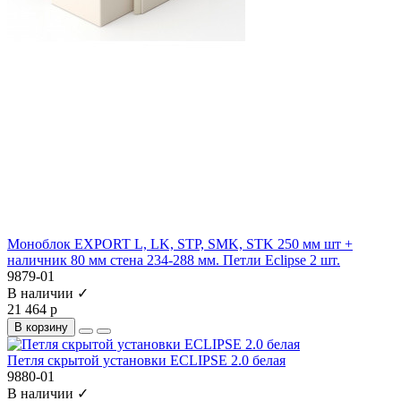
Моноблок EXPORT L, LK, STP, SMK, STK 250 мм шт +
наличник 80 мм стена 234-288 мм. Петли Eclipse 2 шт.
9879-01
В наличии ✓
21 464 р
В корзину
Петля скрытой установки ECLIPSE 2.0 белая
9880-01
В наличии ✓