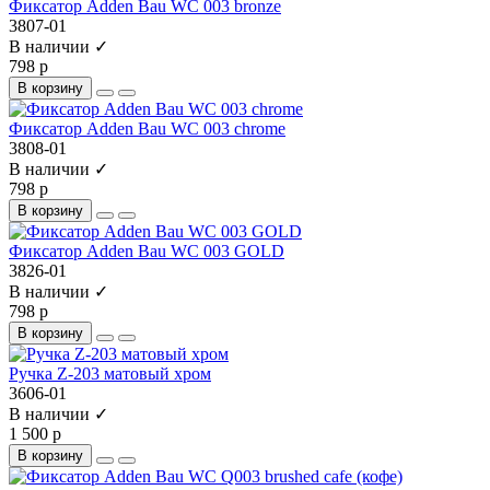
Фиксатор Adden Bau WC 003 bronze
3807-01
В наличии ✓
798 р
В корзину
Фиксатор Adden Bau WC 003 chrome
3808-01
В наличии ✓
798 р
В корзину
Фиксатор Adden Bau WC 003 GOLD
3826-01
В наличии ✓
798 р
В корзину
Ручка Z-203 матовый хром
3606-01
В наличии ✓
1 500 р
В корзину