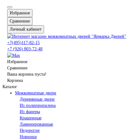
Избранное
Сравнение
Личный кабинет
+7(495)117-82-15
+7 (926) 803-72-48
Избранное
Сравнение
Ваша корзина пуста!
Корзина
Каталог
Межкомнатные двери
Деревянные двери
Из полипропилена
Из фанеры
Крашенные
Ламинированные
Недорогие
Новинки