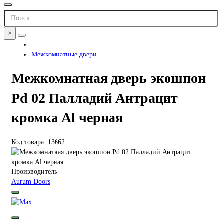
×
Межкомнатные двери
Межкомнатная дверь экошпон
Pd 02 Палладий Антрацит
кромка Al черная
Код товара: 13662
Производитель
Aurum Doors