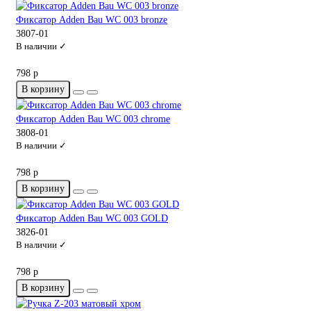
Фиксатор Adden Bau WC 003 bronze
3807-01
В наличии ✓
798 р
В корзину
Фиксатор Adden Bau WC 003 chrome
3808-01
В наличии ✓
798 р
В корзину
Фиксатор Adden Bau WC 003 GOLD
3826-01
В наличии ✓
798 р
В корзину