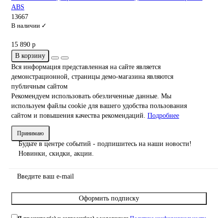
ABS
13667
В наличии ✓
15 890 р
В корзину
Вся информация представленная на сайте является
демонстрационной, страницы демо-магазина являются
публичным сайтом
Рекомендуем использовать обезличенные данные. Мы
используем файлы cookie для вашего удобства пользования
сайтом и повышения качества рекомендаций.
Подробнее
Принимаю
Будьте в центре событий - подпишитесь на наши новости!
Новинки, скидки, акции.
Оформить подписку