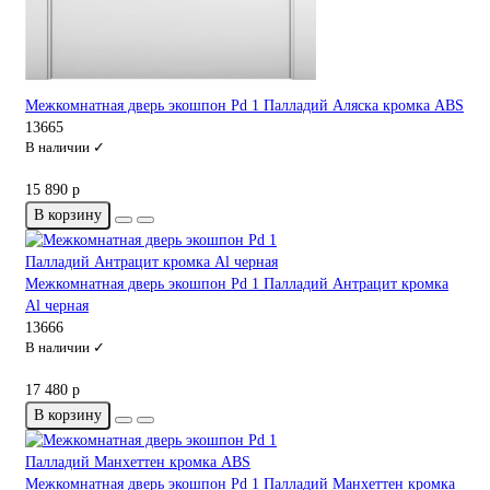
Межкомнатная дверь экошпон Pd 1 Палладий Аляска кромка ABS
13665
В наличии ✓
15 890 р
В корзину
Межкомнатная дверь экошпон Pd 1 Палладий Антрацит кромка
Al черная
13666
В наличии ✓
17 480 р
В корзину
Межкомнатная дверь экошпон Pd 1 Палладий Манхеттен кромка