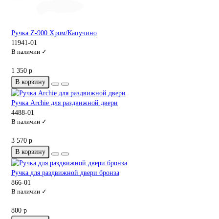
Ручка Z-900 Хром/Капучино
11941-01
В наличии ✓
1 350 р
В корзину
Ручка Archie для раздвижной двери
4488-01
В наличии ✓
3 570 р
В корзину
Ручка для раздвижной двери бронза
866-01
В наличии ✓
800 р