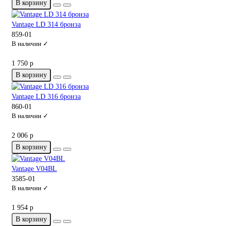
В корзину
Vantage LD 314 бронза
859-01
В наличии ✓
1 750 р
В корзину
Vantage LD 316 бронза
860-01
В наличии ✓
2 006 р
В корзину
Vantage V04BL
3585-01
В наличии ✓
1 954 р
В корзину