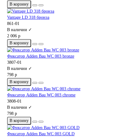
В корзину
Vantage LD 318 бронза
861-01
В наличии ✓
2 006 р
В корзину
Фиксатор Adden Bau WC 003 bronze
3807-01
В наличии ✓
798 р
В корзину
Фиксатор Adden Bau WC 003 chrome
3808-01
В наличии ✓
798 р
В корзину
Фиксатор Adden Bau WC 003 GOLD