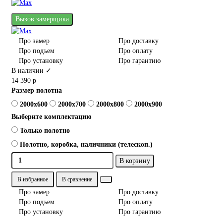
Вызов замерщика
Про замер
Про доставку
Про подъем
Про оплату
Про установку
Про гарантию
В наличии ✓
14 390 р
Размер полотна
2000x600
2000x700
2000x800
2000x900
Выберите комплектацию
Только полотно
Полотно, коробка, наличники (телескоп.)
В корзину
В избранное
В сравнение
Про замер
Про доставку
Про подъем
Про оплату
Про установку
Про гарантию