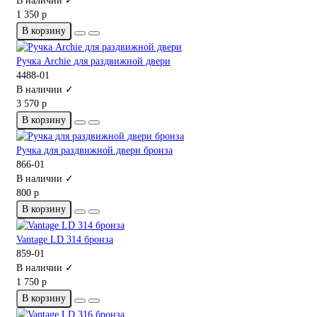
В наличии ✓
1 350 р
В корзину
Ручка Archie для раздвижной двери
4488-01
В наличии ✓
3 570 р
В корзину
Ручка для раздвижной двери бронза
866-01
В наличии ✓
800 р
В корзину
Vantage LD 314 бронза
859-01
В наличии ✓
1 750 р
В корзину