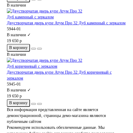
В наличии
Двустворчатая дверь купе Атум Про 32 Дуб каменный с зеркалом
5944-01
В наличии ✓
19 650 р
В корзину
В наличии
Двустворчатая дверь купе Атум Про 32 Дуб коричневый с
зеркалом
5945-01
В наличии ✓
19 650 р
В корзину
Вся информация представленная на сайте является
демонстрационной, страницы демо-магазина являются
публичным сайтом
Рекомендуем использовать обезличенные данные. Мы