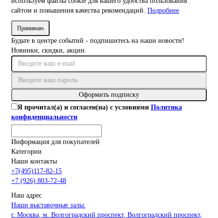
используем файлы cookie для вашего удобства пользования
сайтом и повышения качества рекомендаций.
Подробнее
Принимаю
Будьте в центре событий - подпишитесь на наши новости!
Новинки, скидки, акции.
Оформить подписку
Я прочитал(а) и согласен(на) с условиями
Политика
конфиденциальности
Информация для покупателей
Категории
Наши контакты
+7(495)117-82-15
+7 (926) 803-72-48
Наш адрес
Наши выставочные залы:
г. Москва, м. Волгоградский проспект, Волгоградский проспект,