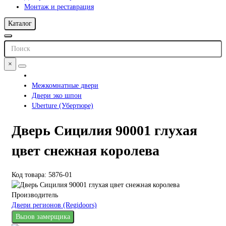
Монтаж и реставрация
Каталог
×
Межкомнатные двери
Двери эко шпон
Uberture (Убертюре)
Дверь Сицилия 90001 глухая
цвет снежная королева
Код товара: 5876-01
Производитель
Двери регионов (Regidoors)
Вызов замерщика