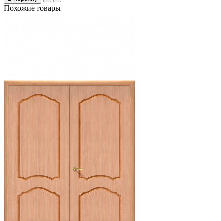
Похожие товары