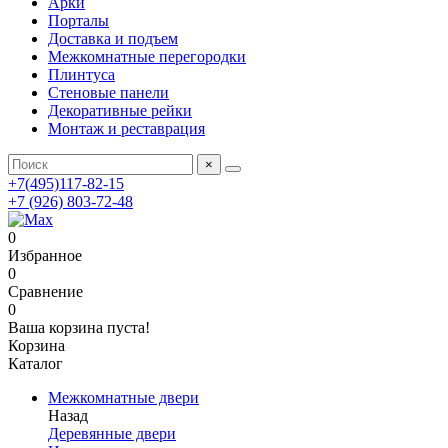
Арки
Порталы
Доставка и подъем
Межкомнатные перегородки
Плинтуса
Стеновые панели
Декоративные рейки
Монтаж и реставрация
×
+7(495)117-82-15
+7 (926) 803-72-48
0
Избранное
0
Сравнение
0
Ваша корзина пуста!
Корзина
Каталог
Межкомнатные двери
Назад
Деревянные двери