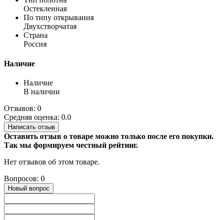
Остекленная
По типу открывания
Двухстворчатая
Страна
Россия
Наличие
Наличие
В наличии
Отзывов: 0
Средняя оценка: 0.0
Написать отзыв
Оставить отзыв о товаре можно только после его покупки.
Так мы формируем честный рейтинг.
Нет отзывов об этом товаре.
Вопросов: 0
Новый вопрос