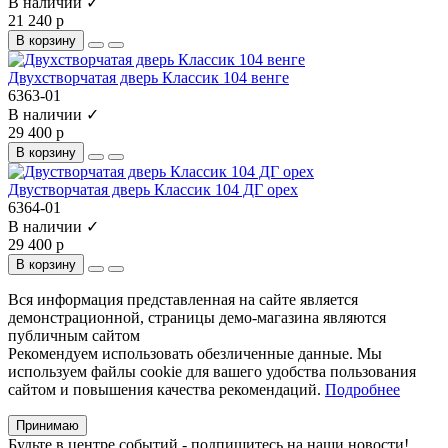
В наличии ✓
21 240 р
В корзину
Двухстворчатая дверь Классик 104 венге
6363-01
В наличии ✓
29 400 р
В корзину
Двустворчатая дверь Классик 104 ДГ орех
6364-01
В наличии ✓
29 400 р
В корзину
Вся информация представленная на сайте является
демонстрационной, страницы демо-магазина являются
публичным сайтом
Рекомендуем использовать обезличенные данные. Мы
используем файлы cookie для вашего удобства пользования
сайтом и повышения качества рекомендаций.
Подробнее
Принимаю
Будьте в центре событий - подпишитесь на наши новости!