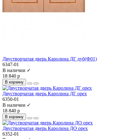
Двустворчатая дверь Каролина ДГ дуб(Ф01)
6347-01
В наличии ✓
18 840 р
В корзину
Двустворчатая дверь Каролина ДГ орех
6350-01
В наличии ✓
18 840 р
В корзину
Двустворчатая дверь Каролина ДО орех
6352-01