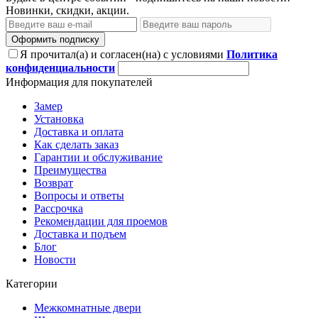
Новинки, скидки, акции.
Оформить подписку
Я прочитал(а) и согласен(на) с условиями
Политика
конфиденциальности
Информация для покупателей
Замер
Установка
Доставка и оплата
Как сделать заказ
Гарантии и обслуживание
Преимущества
Возврат
Вопросы и ответы
Рассрочка
Рекомендации для проемов
Доставка и подъем
Блог
Новости
Категории
Межкомнатные двери