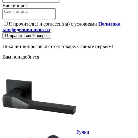
Ваш вопрос
Я прочитал(а) и согласен(на) с условиями
Политика
конфиденциальности
Отправить свой вопрос
Пока нет вопросов об этом товаре. Станьте первым!
Вам понадобится
Ручки