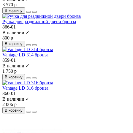
3 570 р
В корзину
Ручка для раздвижной двери бронза
866-01
В наличии ✓
800 р
В корзину
Vantage LD 314 бронза
859-01
В наличии ✓
1 750 р
В корзину
Vantage LD 316 бронза
860-01
В наличии ✓
2 006 р
В корзину